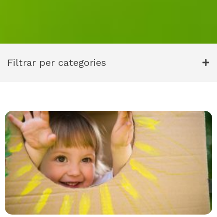
Filtrar per categories