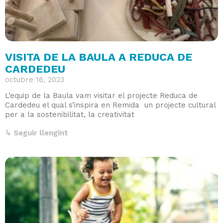
VISITA DE LA BAULA A REDUCA DE
CARDEDEU
octubre 16, 2023
L’equip de la Baula vam visitar el projecte Reduca de
Cardedeu el qual s’inspira en Remida un projecte cultural
per a la sostenibilitat, la creativitat
↳ Seguir llengint