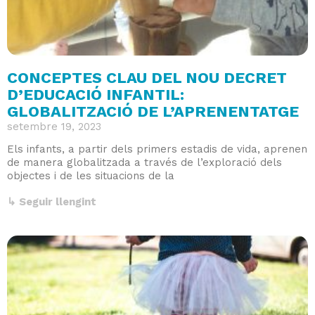
CONCEPTES CLAU DEL NOU DECRET
D’EDUCACIÓ INFANTIL:
GLOBALITZACIÓ DE L’APRENENTATGE
setembre 19, 2023
Els infants, a partir dels primers estadis de vida, aprenen
de manera globalitzada a través de l’exploració dels
objectes i de les situacions de la
↳ Seguir llengint