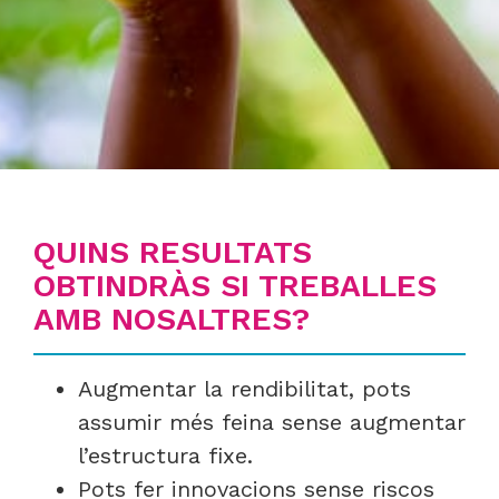
QUINS RESULTATS
OBTINDRÀS SI TREBALLES
AMB NOSALTRES?
Augmentar la rendibilitat, pots
assumir més feina sense augmentar
l’estructura fixe.
Pots fer innovacions sense riscos