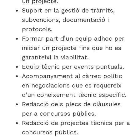
un projecte.
Suport en la gestió de tràmits,
subvencions, documentació i
protocols.
Formar part d’un equip adhoc per
iniciar un projecte fins que no es
garanteixi la viabilitat.
Equip tècnic per events puntuals.
Acompanyament al càrrec polític
en negociacions que es requereix
d’un coneixement tècnic específic.
Redacció dels plecs de clàusules
per a concursos públics.
Redacció de projectes tècnics per a
concursos públics.