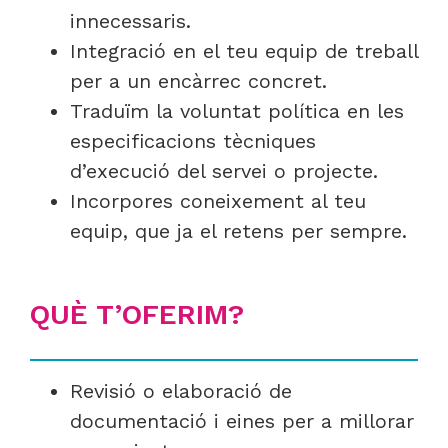
innecessaris.
Integració en el teu equip de treball
per a un encàrrec concret.
Traduïm la voluntat política en les
especificacions tècniques
d’execució del servei o projecte.
Incorpores coneixement al teu
equip, que ja el retens per sempre.
QUÈ T’OFERIM?
Revisió o elaboració de
documentació i eines per a millorar