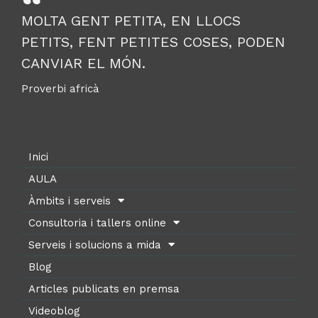
MOLTA GENT PETITA, EN LLOCS
PETITS, FENT PETITES COSES, PODEN
CANVIAR EL MÓN.
Proverbi africà
Inici
AULA
Àmbits i serveis
Consultoria i tallers online
Serveis i solucions a mida
Blog
Articles publicats en premsa
Videoblog