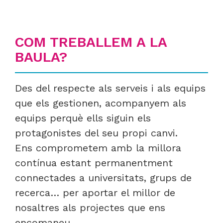
COM TREBALLEM A LA
BAULA?
Des del respecte als serveis i als equips
que els gestionen, acompanyem als
equips perquè ells siguin els
protagonistes del seu propi canvi.
Ens comprometem amb la millora
contínua estant permanentment
connectades a universitats, grups de
recerca… per aportar el millor de
nosaltres als projectes que ens
encomaneu.