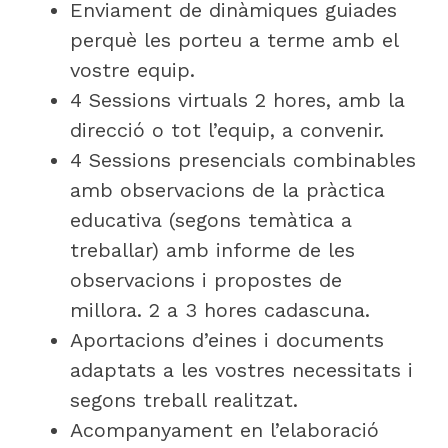
Enviament de dinàmiques guiades
perquè les porteu a terme amb el
vostre equip.
4 Sessions virtuals 2 hores, amb la
direcció o tot l’equip, a convenir.
4 Sessions presencials combinables
amb observacions de la pràctica
educativa (segons temàtica a
treballar) amb informe de les
observacions i propostes de
millora. 2 a 3 hores cadascuna.
Aportacions d’eines i documents
adaptats a les vostres necessitats i
segons treball realitzat.
Acompanyament en l’elaboració