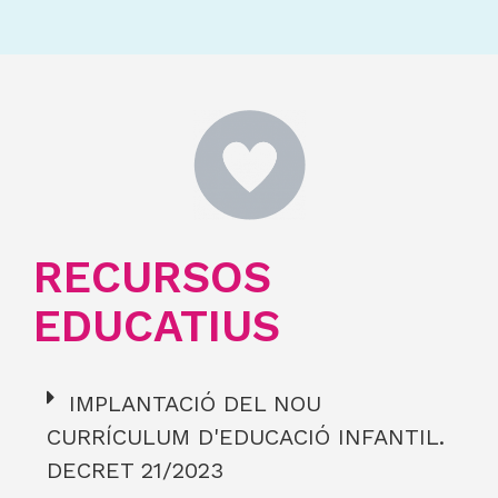
RECURSOS
EDUCATIUS
IMPLANTACIÓ DEL NOU
CURRÍCULUM D'EDUCACIÓ INFANTIL.
DECRET 21/2023