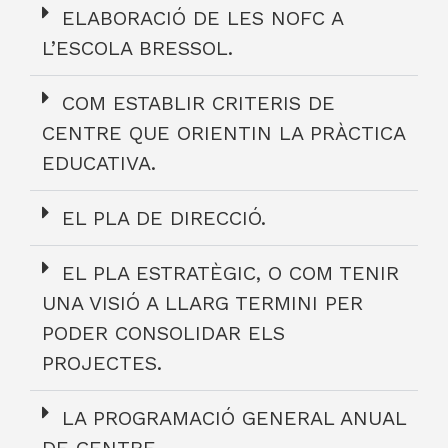
ELABORACIÓ DE LES NOFC A
L’ESCOLA BRESSOL.
COM ESTABLIR CRITERIS DE
CENTRE QUE ORIENTIN LA PRÀCTICA
EDUCATIVA.
EL PLA DE DIRECCIÓ.
EL PLA ESTRATÈGIC, O COM TENIR
UNA VISIÓ A LLARG TERMINI PER
PODER CONSOLIDAR ELS
PROJECTES.
LA PROGRAMACIÓ GENERAL ANUAL
DE CENTRE