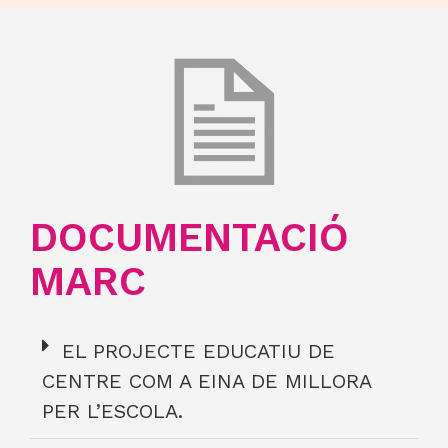
DOCUMENTACIÓ
MARC
EL PROJECTE EDUCATIU DE
CENTRE COM A EINA DE MILLORA
PER L’ESCOLA.