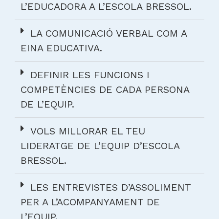
L’EDUCADORA A L’ESCOLA BRESSOL.
LA COMUNICACIÓ VERBAL COM A
EINA EDUCATIVA.
DEFINIR LES FUNCIONS I
COMPETÈNCIES DE CADA PERSONA
DE L’EQUIP.
VOLS MILLORAR EL TEU
LIDERATGE DE L’EQUIP D’ESCOLA
BRESSOL.
LES ENTREVISTES D’ASSOLIMENT
PER A L’ACOMPANYAMENT DE
L’EQUIP.