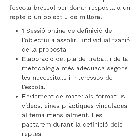
l’escola bressol per donar resposta a un
repte o un objectiu de millora.
1 Sessió online de definició de
l’objectiu a assolir i individualització
de la proposta.
Elaboració del pla de treball i de la
metodologia més adequada segons
les necessitats i interessos de
l’escola.
Enviament de materials formatius,
vídeos, eines pràctiques vinculades
al tema mensualment. Les
pactarem durant la definició dels
reptes.