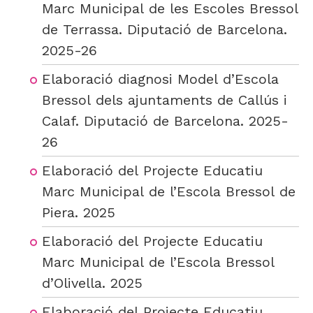
Marc Municipal de les Escoles Bressol
de Terrassa. Diputació de Barcelona.
2025-26
Elaboració diagnosi Model d’Escola
Bressol dels ajuntaments de Callús i
Calaf. Diputació de Barcelona. 2025-
26
Elaboració del Projecte Educatiu
Marc Municipal de l’Escola Bressol de
Piera. 2025
Elaboració del Projecte Educatiu
Marc Municipal de l’Escola Bressol
d’Olivella. 2025
Elaboració del Projecte Educatiu