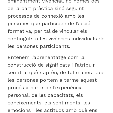
eminentment vivencial, no només des
de la part pràctica sinó seguint
processos de connexió amb les
persones que participen de l’acció
formativa, per tal de vincular els
continguts a les vivències individuals de
les persones participants.
Entenem l’aprenentatge com la
construcció de significats i l’atribuir
sentit al què s’aprèn, de tal manera que
les persones portem a terme aquest
procés a partir de l’experiència
personal, de les capacitats, els
coneixements, els sentiments, les
emocions i les actituds amb què ens