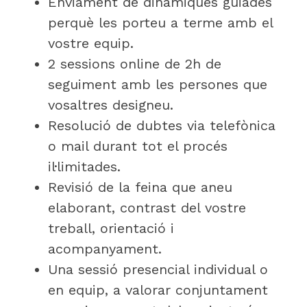
Enviament de dinàmiques guiades
perquè les porteu a terme amb el
vostre equip.
2 sessions online de 2h de
seguiment amb les persones que
vosaltres designeu.
Resolució de dubtes via telefònica
o mail durant tot el procés
il·limitades.
Revisió de la feina que aneu
elaborant, contrast del vostre
treball, orientació i
acompanyament.
Una sessió presencial individual o
en equip, a valorar conjuntament