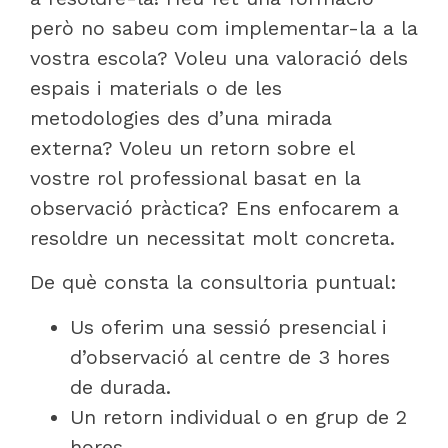
però no sabeu com implementar-la a la
vostra escola? Voleu una valoració dels
espais i materials o de les
metodologies des d’una mirada
externa? Voleu un retorn sobre el
vostre rol professional basat en la
observació pràctica? Ens enfocarem a
resoldre un necessitat molt concreta.
De què consta la consultoria puntual:
Us oferim una sessió presencial i
d’observació al centre de 3 hores
de durada.
Un retorn individual o en grup de 2
hores.