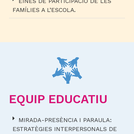
EINES DE PARTICIPACIÓ DE LES
FAMÍLIES A L’ESCOLA.
EQUIP EDUCATIU
MIRADA-PRESÈNCIA I PARAULA:
ESTRATÈGIES INTERPERSONALS DE