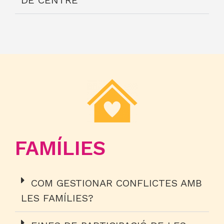
FAMÍLIES
COM GESTIONAR CONFLICTES AMB
LES FAMÍLIES?