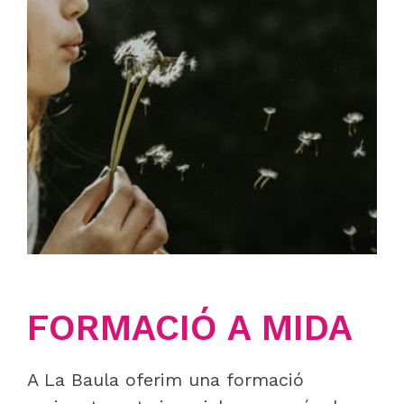
FORMACIÓ A MIDA
A La Baula oferim una formació