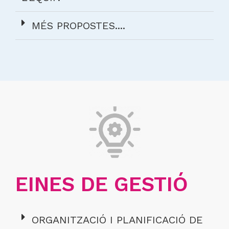
MÉS PROPOSTES....
EINES DE GESTIÓ
ORGANITZACIÓ I PLANIFICACIÓ DE