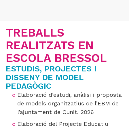
TREBALLS
REALITZATS EN
ESCOLA BRESSOL
ESTUDIS, PROJECTES I
DISSENY DE MODEL
PEDAGÒGIC
Elaboració d’estudi, anàlisi i proposta
de models organitzatius de l’EBM de
l’ajuntament de Cunit. 2026
Elaboració del Projecte Educatiu