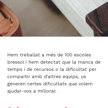
Hem treballat a més de 100 escoles
bressol i hem detectat que la manca de
temps i de recursos o la dificultat per
compartir amb d’altres equips, us
generen certes dificultats que volem
ajudar-vos a millorar.