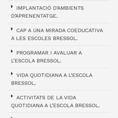
IMPLANTACIÓ D’AMBIENTS
D’APRENENTATGE.
CAP A UNA MIRADA COEDUCATIVA
A LES ESCOLES BRESSOL.
PROGRAMAR I AVALUAR A
L’ESCOLA BRESSOL.
VIDA QUOTIDIANA A L’ESCOLA
BRESSOL.
ACTIVITATS DE LA VIDA
QUOTIDIANA A L’ESCOLA BRESSOL.