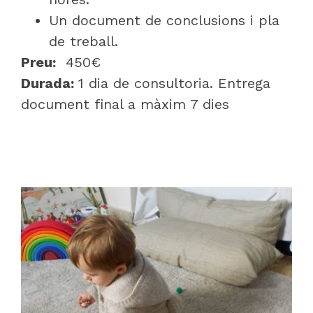
Un document de conclusions i pla
de treball.
Preu:
450€
Durada:
1 dia de consultoria. Entrega
document final a màxim 7 dies