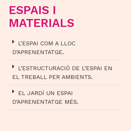
ESPAIS I
MATERIALS
L’ESPAI COM A LLOC
D’APRENENTATGE.
L’ESTRUCTURACIÓ DE L’ESPAI EN
EL TREBALL PER AMBIENTS.
EL JARDÍ UN ESPAI
D’APRENENTATGE MÉS.