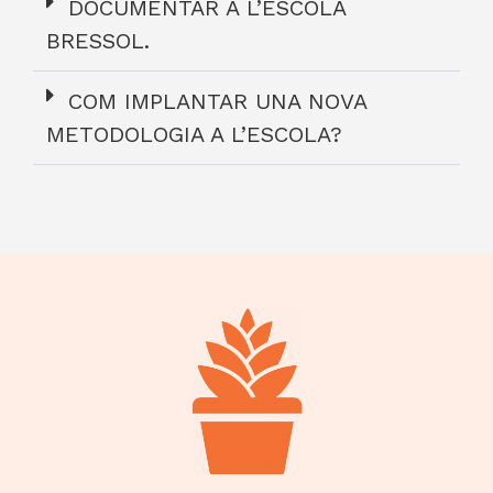
DOCUMENTAR A L’ESCOLA
BRESSOL.
COM IMPLANTAR UNA NOVA
METODOLOGIA A L’ESCOLA?