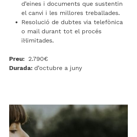
d’eines i documents que sustentin
el canvi i les millores treballades.
Resolució de dubtes via telefònica
o mail durant tot el procés
il·limitades.
Preu:
2.790€
Durada:
d’octubre a juny