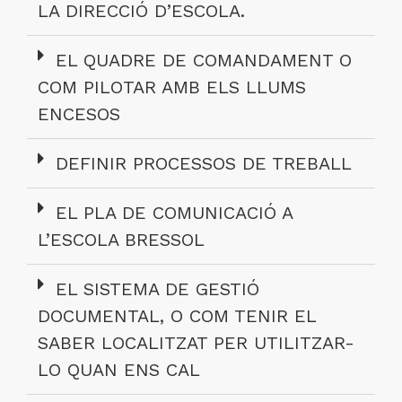
LA DIRECCIÓ D’ESCOLA.
EL QUADRE DE COMANDAMENT O
COM PILOTAR AMB ELS LLUMS
ENCESOS
DEFINIR PROCESSOS DE TREBALL
EL PLA DE COMUNICACIÓ A
L’ESCOLA BRESSOL
EL SISTEMA DE GESTIÓ
DOCUMENTAL, O COM TENIR EL
SABER LOCALITZAT PER UTILITZAR-
LO QUAN ENS CAL