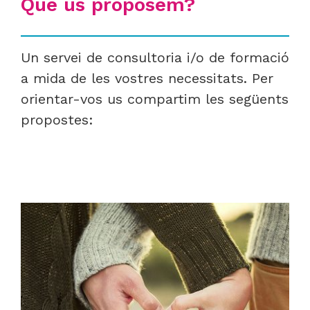
Què us proposem?
Un servei de consultoria i/o de formació
a mida de les vostres necessitats. Per
orientar-vos us compartim les següents
propostes: