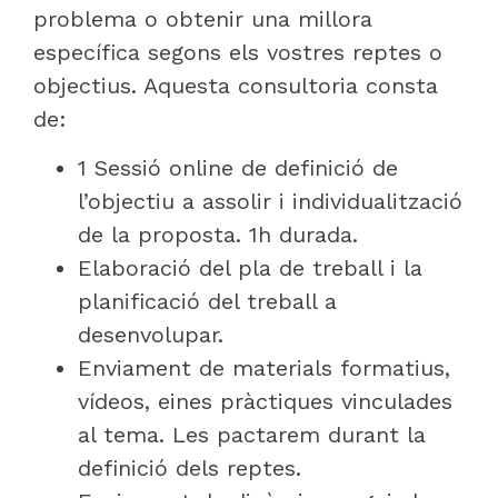
problema o obtenir una millora
específica segons els vostres reptes o
objectius. Aquesta consultoria consta
de:
1 Sessió online de definició de
l’objectiu a assolir i individualització
de la proposta. 1h durada.
Elaboració del pla de treball i la
planificació del treball a
desenvolupar.
Enviament de materials formatius,
vídeos, eines pràctiques vinculades
al tema. Les pactarem durant la
definició dels reptes.