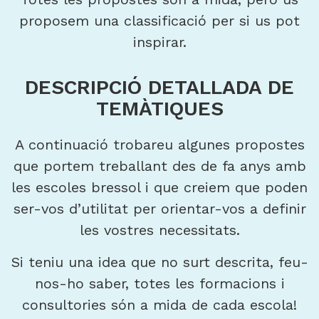
proposem una classificació per si us pot
inspirar.
DESCRIPCIÓ DETALLADA DE
TEMÀTIQUES
A continuació trobareu algunes propostes
que portem treballant des de fa anys amb
les escoles bressol i que creiem que poden
ser-vos d’utilitat per orientar-vos a definir
les vostres necessitats.
Si teniu una idea que no surt descrita, feu-
nos-ho saber, totes les formacions i
consultories són a mida de cada escola!