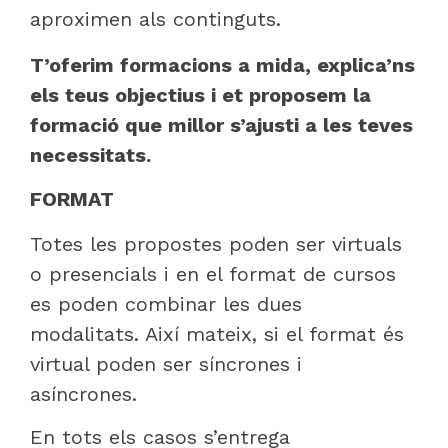
aproximen als continguts.
T’oferim formacions a mida, explica’ns
els teus objectius i et proposem la
formació que millor s’ajusti a les teves
necessitats.
FORMAT
Totes les propostes poden ser virtuals
o presencials i en el format de cursos
es poden combinar les dues
modalitats. Així mateix, si el format és
virtual poden ser síncrones i
asíncrones.
En tots els casos s’entrega