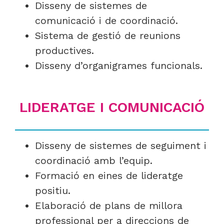
Disseny de sistemes de
comunicació i de coordinació.
Sistema de gestió de reunions
productives.
Disseny d’organigrames funcionals.
LIDERATGE I COMUNICACIÓ
Disseny de sistemes de seguiment i
coordinació amb l’equip.
Formació en eines de lideratge
positiu.
Elaboració de plans de millora
professional per a direccions de