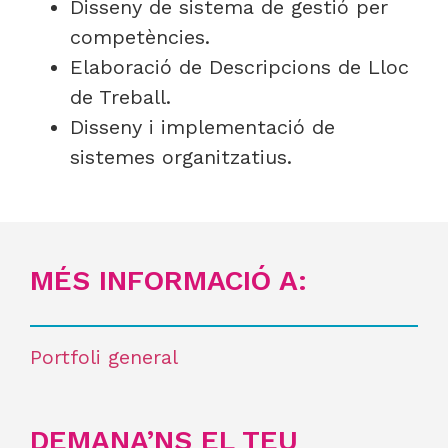
Disseny de sistema de gestió per
competències.
Elaboració de Descripcions de Lloc
de Treball.
Disseny i implementació de
sistemes organitzatius.
MÉS INFORMACIÓ A:
Portfoli general
DEMANA’NS EL TEU