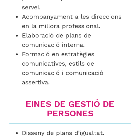
servei.
Acompanyament a les direccions
en la millora professional.
Elaboració de plans de
comunicació interna.
Formació en estratègies
comunicatives, estils de
comunicació i comunicació
assertiva.
EINES DE GESTIÓ DE
PERSONES
Disseny de plans d’igualtat.