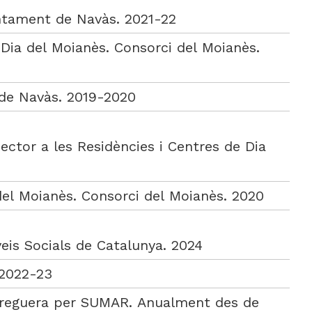
juntament de Navàs. 2021-22
 Dia del Moianès. Consorci del Moianès.
i de Navàs. 2019-2020
ctor a les Residències i Centres de Dia
del Moianès. Consorci del Moianès. 2020
eis Socials de Catalunya. 2024
 2022-23
parreguera per SUMAR. Anualment des de