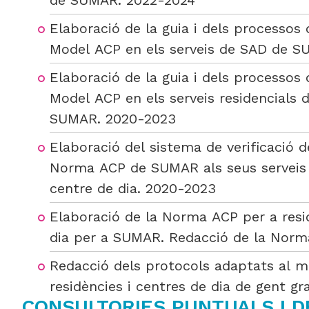
de SUMAR. 2022-2024
Elaboració de la guia i dels processos 
Model ACP en els serveis de SAD de 
Elaboració de la guia i dels processos 
Model ACP en els serveis residencials 
SUMAR. 2020-2023
Elaboració del sistema de verificació d
Norma ACP de SUMAR als seus serveis r
centre de dia. 2020-2023
Elaboració de la Norma ACP per a resid
dia per a SUMAR. Redacció de la Norm
Redacció dels protocols adaptats al m
residències i centres de dia de gent g
CONSULTORIES PUNTUALS I D