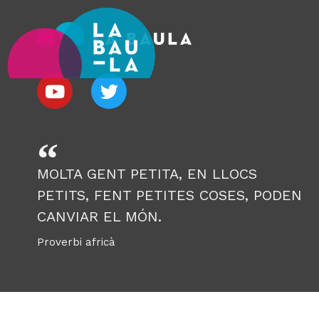
MOLTA GENT PETITA, EN LLOCS
PETITS, FENT PETITES COSES, PODEN
CANVIAR EL MÓN.
Proverbi africà