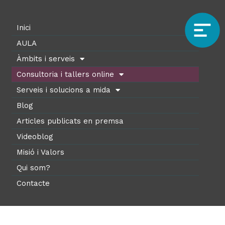
Inici
AULA
Àmbits i serveis
Consultoria i tallers online
Serveis i solucions a mida
Blog
Articles publicats en premsa
Videoblog
Misió i Valors
Qui som?
Contacte