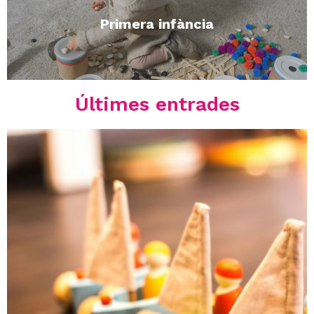
Primera infància
Últimes entrades