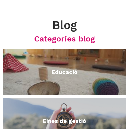
Blog
Categories blog
Educació
Eines de gestió