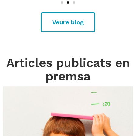
Veure blog
Articles publicats en
premsa