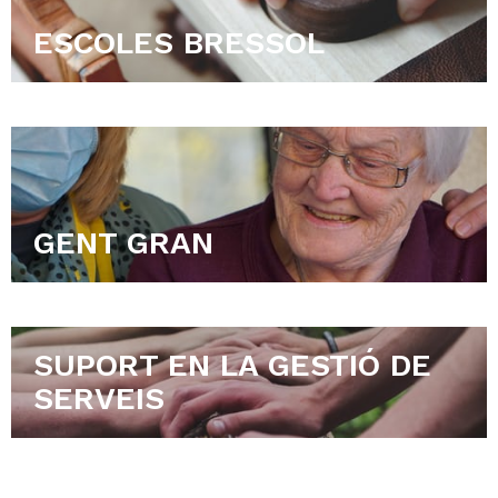
ESCOLES BRESSOL
GENT GRAN
SUPORT EN LA GESTIÓ DE
SERVEIS