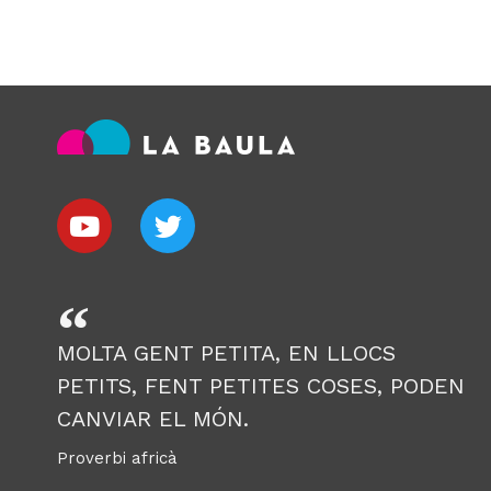
MOLTA GENT PETITA, EN LLOCS
PETITS, FENT PETITES COSES, PODEN
CANVIAR EL MÓN.
Proverbi africà