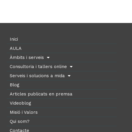
Inici
AULA
Àmbits i serveis
Consultoria i tallers online
Serveis i solucions a mida
Blog
Articles publicats en premsa
Videoblog
Misió i Valors
Qui som?
Contacte