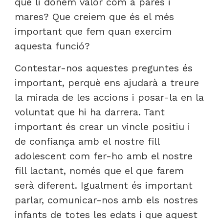
què li donem valor com a pares i
mares? Que creiem que és el més
important que fem quan exercim
aquesta funció?
Contestar-nos aquestes preguntes és
important, perquè ens ajudarà a treure
la mirada de les accions i posar-la en la
voluntat que hi ha darrera. Tant
important és crear un vincle positiu i
de confiança amb el nostre fill
adolescent com fer-ho amb el nostre
fill lactant, només que el que farem
serà diferent. Igualment és important
parlar, comunicar-nos amb els nostres
infants de totes les edats i que aquest