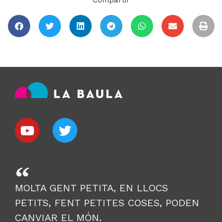
Compartir
MOLTA GENT PETITA, EN LLOCS
PETITS, FENT PETITES COSES, PODEN
CANVIAR EL MÓN.