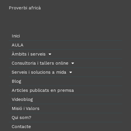
Proverbi africà
Inici
AULA
Àmbits i serveis
Consultoria i tallers online
Serveis i solucions a mida
Blog
Articles publicats en premsa
Videoblog
Misió i Valors
Qui som?
Contacte