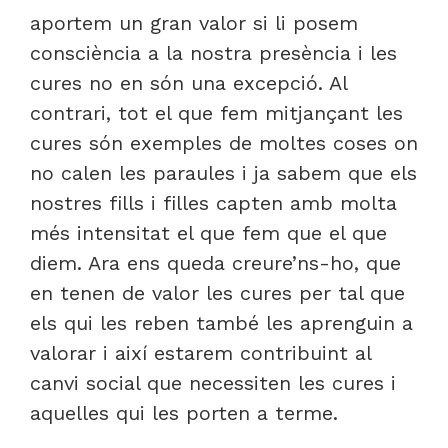
aportem un gran valor si li posem
consciència a la nostra presència i les
cures no en són una excepció. Al
contrari, tot el que fem mitjançant les
cures són exemples de moltes coses on
no calen les paraules i ja sabem que els
nostres fills i filles capten amb molta
més intensitat el que fem que el que
diem. Ara ens queda creure’ns-ho, que
en tenen de valor les cures per tal que
els qui les reben també les aprenguin a
valorar i així estarem contribuint al
canvi social que necessiten les cures i
aquelles qui les porten a terme.