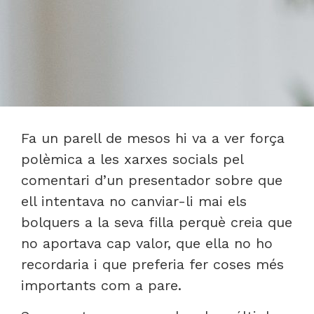
Fa un parell de mesos hi va a ver força
polèmica a les xarxes socials pel
comentari d’un presentador sobre que
ell intentava no canviar-li mai els
bolquers a la seva filla perquè creia que
no aportava cap valor, que ella no ho
recordaria i que preferia fer coses més
importants com a pare.