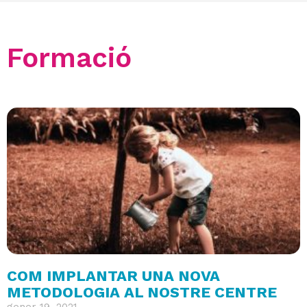
Formació
COM IMPLANTAR UNA NOVA
METODOLOGIA AL NOSTRE CENTRE