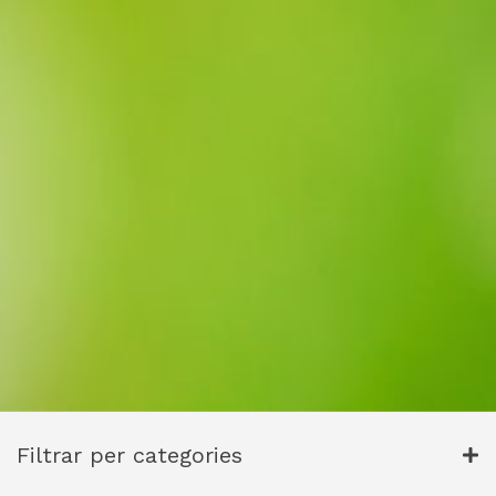
Filtrar per categories