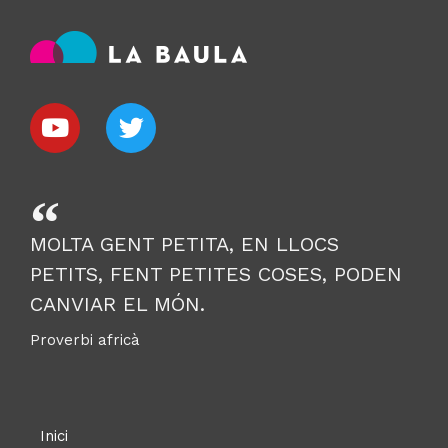
MOLTA GENT PETITA, EN LLOCS
PETITS, FENT PETITES COSES, PODEN
CANVIAR EL MÓN.
Proverbi africà
Inici