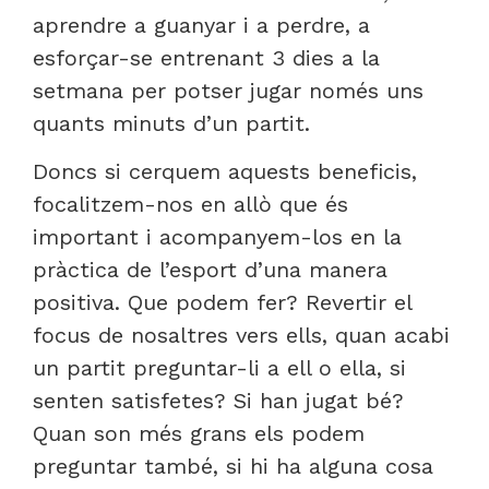
aprendre a guanyar i a perdre, a
esforçar-se entrenant 3 dies a la
setmana per potser jugar només uns
quants minuts d’un partit.
Doncs si cerquem aquests beneficis,
focalitzem-nos en allò que és
important i acompanyem-los en la
pràctica de l’esport d’una manera
positiva. Que podem fer? Revertir el
focus de nosaltres vers ells, quan acabi
un partit preguntar-li a ell o ella, si
senten satisfetes? Si han jugat bé?
Quan son més grans els podem
preguntar també, si hi ha alguna cosa