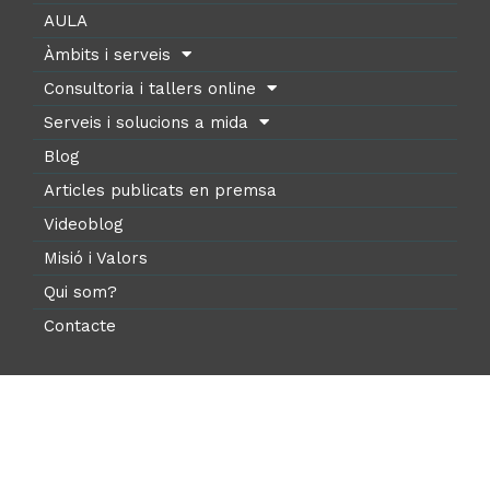
AULA
Àmbits i serveis
Consultoria i tallers online
Serveis i solucions a mida
Blog
Articles publicats en premsa
Videoblog
Misió i Valors
Qui som?
Contacte