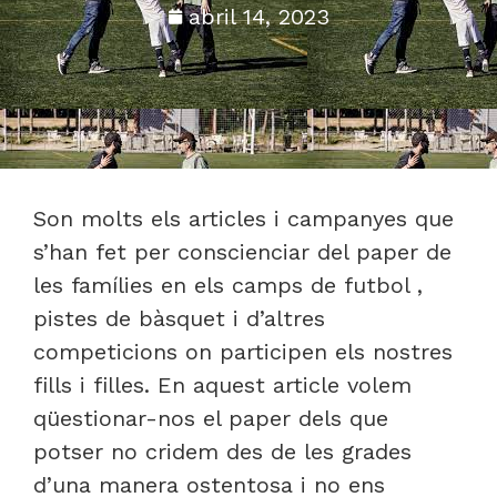
abril 14, 2023
Son molts els articles i campanyes que
s’han fet per conscienciar del paper de
les famílies en els camps de futbol ,
pistes de bàsquet i d’altres
competicions on participen els nostres
fills i filles. En aquest article volem
qüestionar-nos el paper dels que
potser no cridem des de les grades
d’una manera ostentosa i no ens