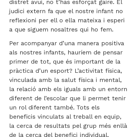
distret avui, no t’has esforçat gaire. El
judici extern fa que el nostre infant no
reflexioni per ell o ella mateixa i esperi
a que siguem nosaltres qui ho fem.
Per acompanyar d’una manera positiva
als nostres infants, hauríem de pensar
primer de tot, que és important de la
pràctica d’un esport? L’activitat física,
vinculada amb la salut física i mental,
la relació amb els iguals amb un entorn
diferent de l’escolar que li permet tenir
un rol diferent també. Tots els
beneficis vinculats al treball en equip,
la cerca de resultats pel grup més enllà
de la cerca del benefici individual,