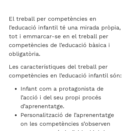
El treball per competències en
l’educació infantil té una mirada pròpia,
tot i emmarcar-se en el treball per
competències de l’educació bàsica i
obligatòria.
Les característiques del treball per
competències en l’educació infantil són:
Infant com a protagonista de
l’acció i del seu propi procés
d’aprenentatge.
Personalització de l’aprenentatge
on les competències s’observen