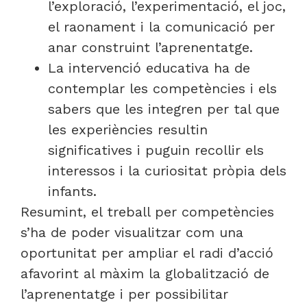
l’exploració, l’experimentació, el joc,
el raonament i la comunicació per
anar construint l’aprenentatge.
La intervenció educativa ha de
contemplar les competències i els
sabers que les integren per tal que
les experiències resultin
significatives i puguin recollir els
interessos i la curiositat pròpia dels
infants.
Resumint, el treball per competències
s’ha de poder visualitzar com una
oportunitat per ampliar el radi d’acció
afavorint al màxim la globalització de
l’aprenentatge i per possibilitar