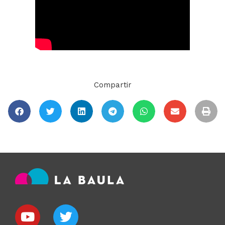
Compartir