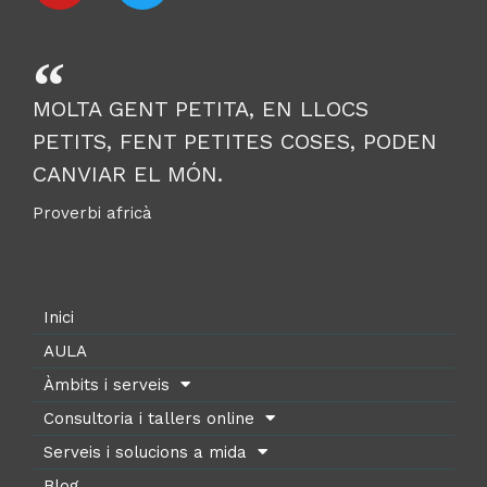
MOLTA GENT PETITA, EN LLOCS
PETITS, FENT PETITES COSES, PODEN
CANVIAR EL MÓN.
Proverbi africà
Inici
AULA
Àmbits i serveis
Consultoria i tallers online
Serveis i solucions a mida
Blog