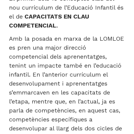
nou currículum de l’Educació Infantil és
el de
CAPACITATS EN CLAU
COMPETENCIAL.
Amb la posada en marxa de la LOMLOE
es pren una major direcció
competencial dels aprenentatges,
tenint un impacte també en l’educació
infantil. En l’anterior currículum el
desenvolupament i aprenentatges
s’emmarcaven en les capacitats de
l’etapa, mentre que, en l’actual, ja es
parla de competències, en aquest cas,
competències específiques a
desenvolupar al llarg dels dos cicles de