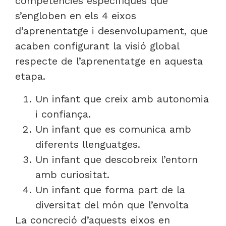
competències específiques que
s’engloben en els 4 eixos
d’aprenentatge i desenvolupament, que
acaben configurant la visió global
respecte de l’aprenentatge en aquesta
etapa.
Un infant que creix amb autonomia
i confiança.
Un infant que es comunica amb
diferents llenguatges.
Un infant que descobreix l’entorn
amb curiositat.
Un infant que forma part de la
diversitat del món que l’envolta
La concreció d’aquests eixos en