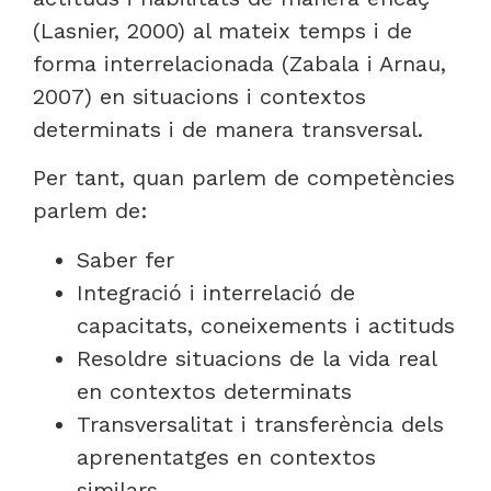
(Lasnier, 2000) al mateix temps i de
forma interrelacionada (Zabala i Arnau,
2007) en situacions i contextos
determinats i de manera transversal.
Per tant, quan parlem de competències
parlem de:
Saber fer
Integració i interrelació de
capacitats, coneixements i actituds
Resoldre situacions de la vida real
en contextos determinats
Transversalitat i transferència dels
aprenentatges en contextos
similars.