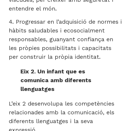
entendre el món.
4. Progressar en l’adquisició de normes i
hàbits saludables i ecosocialment
responsables, guanyant confiança en
les pròpies possibilitats i capacitats
per construir la pròpia identitat.
Eix 2. Un infant que es
comunica amb diferents
llenguatges
L’eix 2 desenvolupa les competències
relacionades amb la comunicació, els
diferents llenguatges i la seva
expressió.