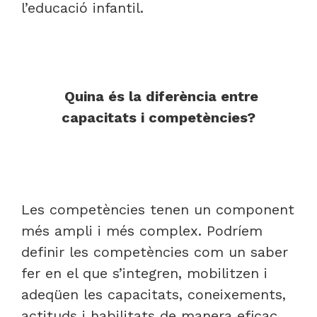
l’educació infantil.
Quina és la diferència entre
capacitats i competències?
Les competències tenen un component
més ampli i més complex. Podríem
definir les competències com un saber
fer en el que s’integren, mobilitzen i
adeqüen les capacitats, coneixements,
actituds i habilitats de manera eficaç