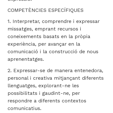
COMPETÈNCIES ESPECÍFIQUES
1. Interpretar, comprendre i expressar
missatges, emprant recursos i
coneixements basats en la pròpia
experiència, per avançar en la
comunicació i la construcció de nous
aprenentatges.
2. Expressar-se de manera entenedora,
personal i creativa mitjançant diferents
llenguatges, explorant-ne les
possibilitats i gaudint-ne, per
respondre a diferents contextos
comunicatius.