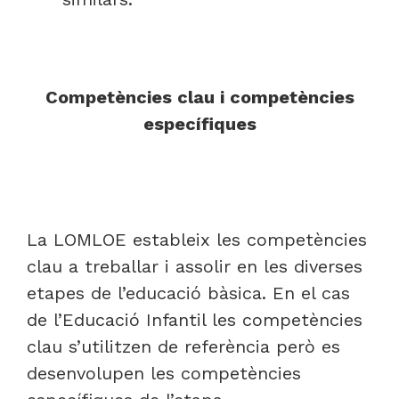
Competències clau i competències
específiques
La LOMLOE estableix les competències
clau a treballar i assolir en les diverses
etapes de l’educació bàsica. En el cas
de l’Educació Infantil les competències
clau s’utilitzen de referència però es
desenvolupen les competències