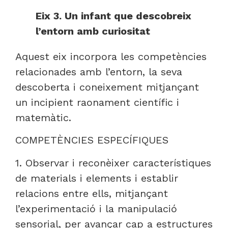
Eix 3. Un infant que descobreix
l’entorn amb curiositat
Aquest eix incorpora les competències
relacionades amb l’entorn, la seva
descoberta i coneixement mitjançant
un incipient raonament científic i
matemàtic.
COMPETÈNCIES ESPECÍFIQUES
1. Observar i reconèixer característiques
de materials i elements i establir
relacions entre ells, mitjançant
l’experimentació i la manipulació
sensorial, per avançar cap a estructures