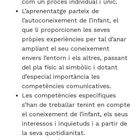
com un procés individual i únic.
L’aprenentatge parteix de
l’autoconeixement de l’infant, el
que li proporcionen les seves
pròpies experiències per tal d’anar
ampliant el seu coneixement
envers l’entorn i els altres, passant
del pla físic al simbòlic i dotant
d’especial importància les
competències comunicatives.
Les competències específiques
s’han de treballar tenint en compte
el coneixement de l’infant, els seus
interessos i inquietuds i a partir de
la seva quotidianitat.