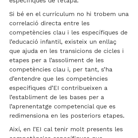
específiques de l’etapa.
Si bé en el currículum no hi trobem una
correlació directa entre les
competències clau i les específiques de
l’educació infantil, existeix un enllaç
que ajuda en les transicions de cicles i
etapes per a l’assoliment de les
competències clau i, per tant, s’ha
d’entendre que les competències
específiques d’EI contribueixen a
l’establiment de les bases per a
l’aprenentatge competencial que es
redimensiona en les posteriors etapes.
Així, en l’EI cal tenir molt presents les