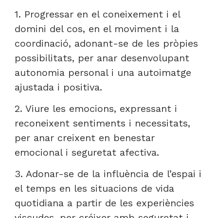
1. Progressar en el coneixement i el
domini del cos, en el moviment i la
coordinació, adonant-se de les pròpies
possibilitats, per anar desenvolupant
autonomia personal i una autoimatge
ajustada i positiva.
2. Viure les emocions, expressant i
reconeixent sentiments i necessitats,
per anar creixent en benestar
emocional i seguretat afectiva.
3. Adonar-se de la influència de l’espai i
el temps en les situacions de vida
quotidiana a partir de les experiències
viscudes, per créixer amb seguretat i