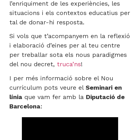
l’enriquiment de les experiències, les
situacions i els contextos educatius per
tal de donar-hi resposta.
Si vols que t’acompanyem en la reflexió
i elaboració d’eines per al teu centre
per treballar sota els nous paradigmes
del nou decret,
truca’ns
!
I per més informació sobre el Nou
currículum pots veure el
Seminari en
línia
que vam fer amb la
Diputació de
Barcelona
: