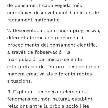
de pensament cada vegada més
complexes desenvolupant habilitats de
raonament matemàtic.
2. Desenvolupar, de manera progressiva,
diferents formes de raonament i
procediments del pensament científic,
a través de l’observació i la
manipulació, per iniciar-se en la
interpretació de l’entorn i respondre de
manera creativa als diferents reptes i
situacions.
3. Explorar i reconèixer elements i
fenòmens del món natural, establint
relacions entre la pròpia acció i les