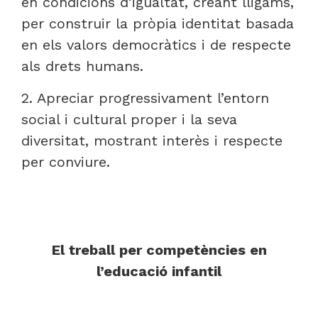
en condicions d’igualtat, creant lligams,
per construir la pròpia identitat basada
en els valors democràtics i de respecte
als drets humans.
2. Apreciar progressivament l’entorn
social i cultural proper i la seva
diversitat, mostrant interès i respecte
per conviure.
El treball per competències en
l’educació infantil