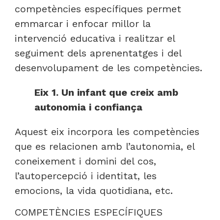
competències específiques permet
emmarcar i enfocar millor la
intervenció educativa i realitzar el
seguiment dels aprenentatges i del
desenvolupament de les competències.
Eix 1. Un infant que creix amb
autonomia i confiança
Aquest eix incorpora les competències
que es relacionen amb l’autonomia, el
coneixement i domini del cos,
l’autopercepció i identitat, les
emocions, la vida quotidiana, etc.
COMPETÈNCIES ESPECÍFIQUES