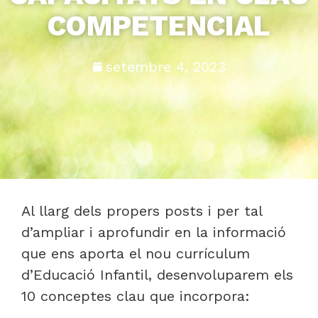
COMPETENCIAL
setembre 4, 2023
Al llarg dels propers posts i per tal
d’ampliar i aprofundir en la informació
que ens aporta el nou currículum
d’Educació Infantil, desenvoluparem els
10 conceptes clau que incorpora: