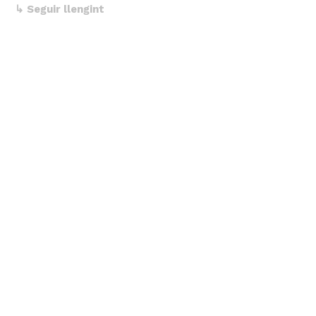
↳ Seguir llengint