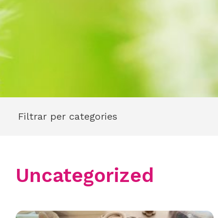
Filtrar per categories
Uncategorized