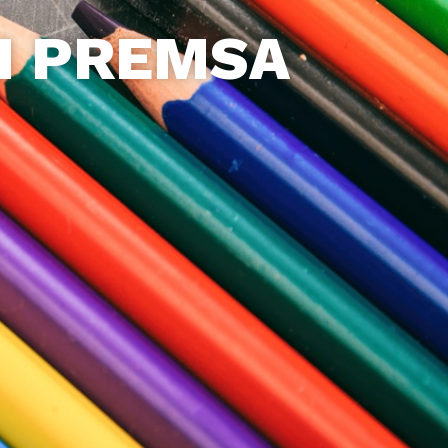
N PREMSA