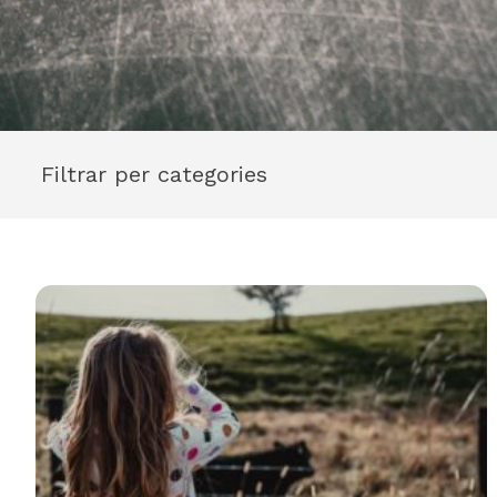
Filtrar per categories