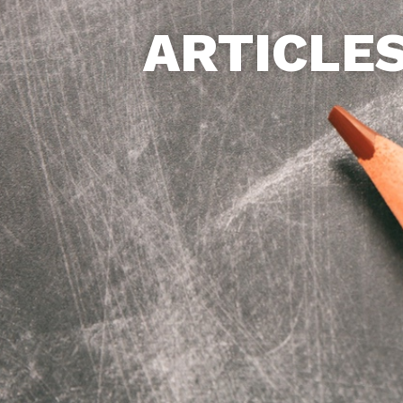
ARTICLE