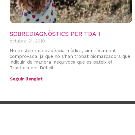
SOBREDIAGNÒSTICS PER TDAH
octubre 21, 2018
No existeix una evidència mèdica, científicament
comprovada, ja que no s’han trobat biomarcadors que
indiquin de manera inequívoca que es pateix el
Trastorn per Dèficit
Seguir llengint