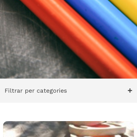
Filtrar per categories