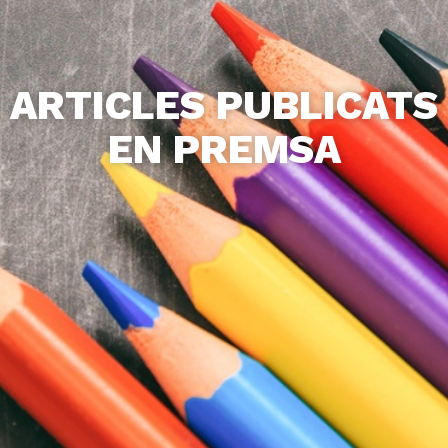
ARTICLES PUBLICATS
EN PREMSA