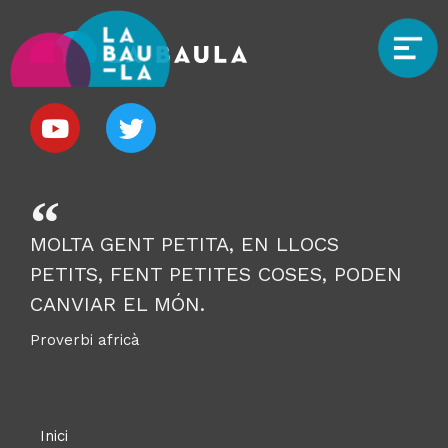
MOLTA GENT PETITA, EN LLOCS
PETITS, FENT PETITES COSES, PODEN
CANVIAR EL MÓN.
Proverbi africà
Inici