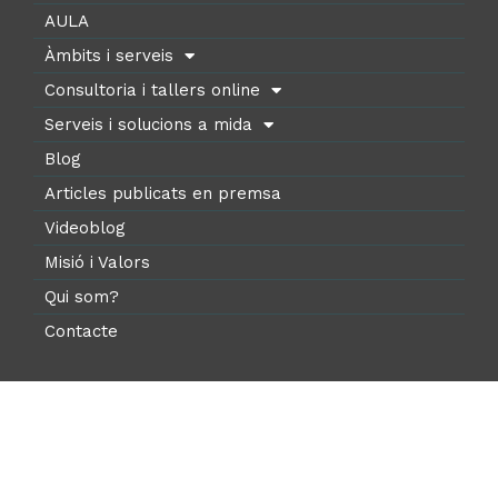
AULA
Àmbits i serveis
Consultoria i tallers online
Serveis i solucions a mida
Blog
Articles publicats en premsa
Videoblog
Misió i Valors
Qui som?
Contacte