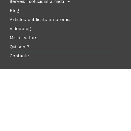
Serveis i solucions a mida
Blog
Articles publicats en premsa
Videoblog
Misió i Valors
Qui som?
Contacte