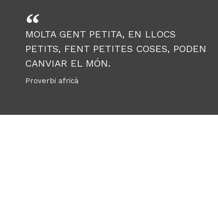
MOLTA GENT PETITA, EN LLOCS
PETITS, FENT PETITES COSES, PODEN
CANVIAR EL MÓN.
Proverbi africà