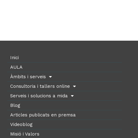
Inici
AULA
Àmbits i serveis
Consultoria i tallers online
Serveis i solucions a mida
Blog
Articles publicats en premsa
Videoblog
Misió i Valors