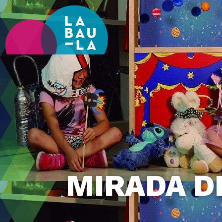
MIRADA DE