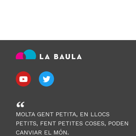
MOLTA GENT PETITA, EN LLOCS
PETITS, FENT PETITES COSES, PODEN
CANVIAR EL MÓN.