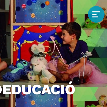
COEDUCACIÓ