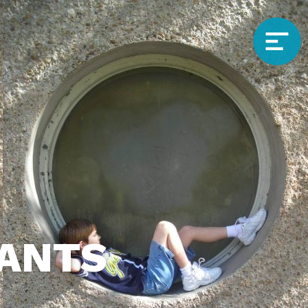
FANTS