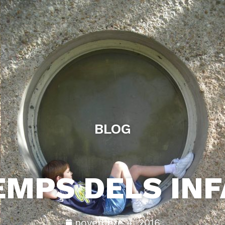
BLOG
EMPS DELS IN
novembre 4, 2016