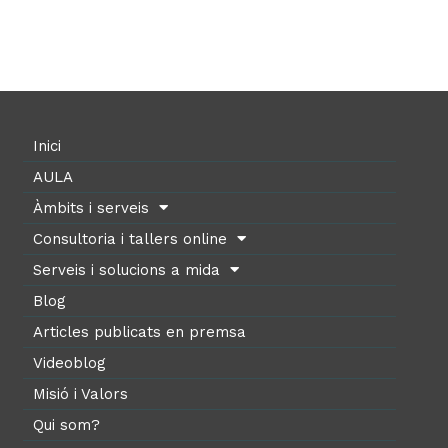
Inici
AULA
Àmbits i serveis
Consultoria i tallers online
Serveis i solucions a mida
Blog
Articles publicats en premsa
Videoblog
Misió i Valors
Qui som?