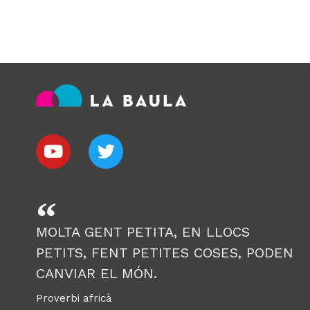
MOLTA GENT PETITA, EN LLOCS
PETITS, FENT PETITES COSES, PODEN
CANVIAR EL MÓN.
Proverbi africà