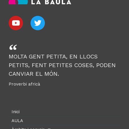
MOLTA GENT PETITA, EN LLOCS
PETITS, FENT PETITES COSES, PODEN
CANVIAR EL MÓN.
Proverbi africà
Inici
AULA