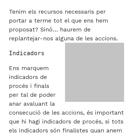
Tenim els recursos necessaris per
portar a terme tot el que ens hem
proposat? Sinó… haurem de
replantejar-nos alguna de les accions.
Indicadors
Ens marquem
indicadors de
procés i finals
per tal de poder
anar avaluant la
consecució de les accions, és important
que hi hagi indicadors de procés, si tots
els indicadors són finalistes quan anem