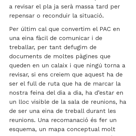
a revisar el pla ja serà massa tard per
repensar o reconduir la situació.
Per últim cal que convertim el PAC en
una eina fàcil de comunicar i de
treballar, per tant defugim de
documents de moltes pàgines que
queden en un calaix i que ningú torna a
revisar, si ens creiem que aquest ha de
ser el full de ruta que ha de marcar la
nostra feina del dia a dia, ha d’estar en
un lloc visible de la sala de reunions, ha
de ser una eina de treball durant les
reunions. Una recomanació és fer un
esquema, un mapa conceptual molt