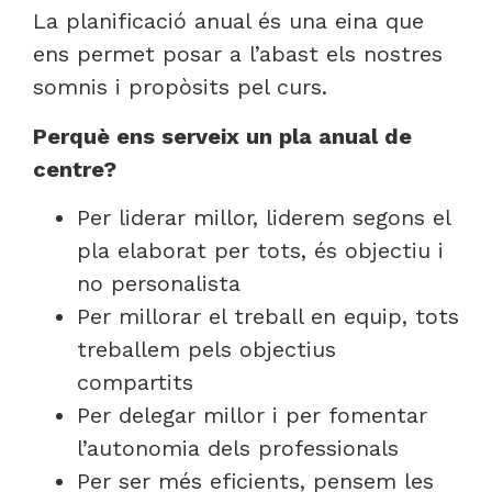
La planificació anual és una eina que
ens permet posar a l’abast els nostres
somnis i propòsits pel curs.
Perquè ens serveix un pla anual de
centre?
Per liderar millor, liderem segons el
pla elaborat per tots, és objectiu i
no personalista
Per millorar el treball en equip, tots
treballem pels objectius
compartits
Per delegar millor i per fomentar
l’autonomia dels professionals
Per ser més eficients, pensem les