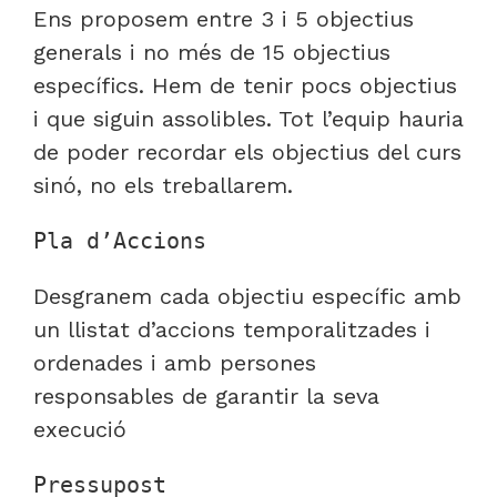
Ens proposem entre 3 i 5 objectius
generals i no més de 15 objectius
específics. Hem de tenir pocs objectius
i que siguin assolibles. Tot l’equip hauria
de poder recordar els objectius del curs
sinó, no els treballarem.
Pla d’Accions
Desgranem cada objectiu específic amb
un llistat d’accions temporalitzades i
ordenades i amb persones
responsables de garantir la seva
execució
Pressupost