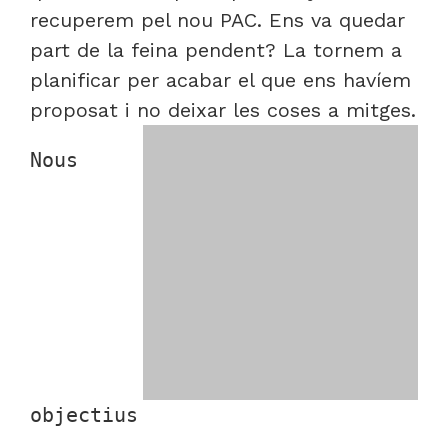
recuperem pel nou PAC. Ens va quedar
part de la feina pendent? La tornem a
planificar per acabar el que ens havíem
proposat i no deixar les coses a mitges.
Nous 
objectius