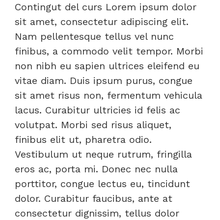
Contingut del curs Lorem ipsum dolor
sit amet, consectetur adipiscing elit.
Nam pellentesque tellus vel nunc
finibus, a commodo velit tempor. Morbi
non nibh eu sapien ultrices eleifend eu
vitae diam. Duis ipsum purus, congue
sit amet risus non, fermentum vehicula
lacus. Curabitur ultricies id felis ac
volutpat. Morbi sed risus aliquet,
finibus elit ut, pharetra odio.
Vestibulum ut neque rutrum, fringilla
eros ac, porta mi. Donec nec nulla
porttitor, congue lectus eu, tincidunt
dolor. Curabitur faucibus, ante at
consectetur dignissim, tellus dolor