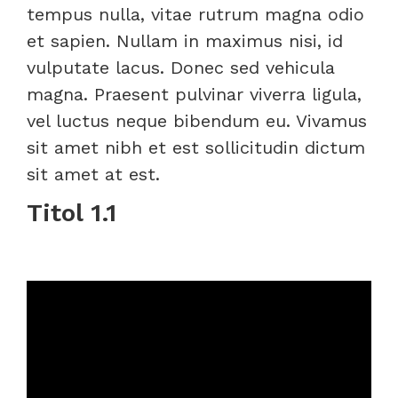
tempus nulla, vitae rutrum magna odio
et sapien. Nullam in maximus nisi, id
vulputate lacus. Donec sed vehicula
magna. Praesent pulvinar viverra ligula,
vel luctus neque bibendum eu. Vivamus
sit amet nibh et est sollicitudin dictum
sit amet at est.
Titol 1.1