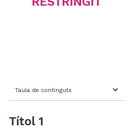
RESTRINGIT
Taula de continguts
Títol 1