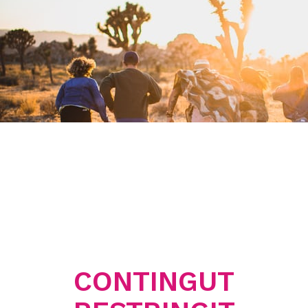
CONTINGUT