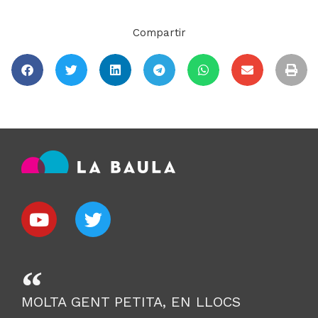
Compartir
MOLTA GENT PETITA, EN LLOCS