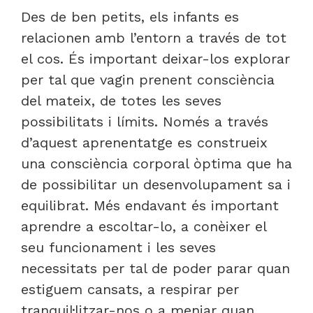
Des de ben petits, els infants es
relacionen amb l’entorn a través de tot
el cos. És important deixar-los explorar
per tal que vagin prenent consciència
del mateix, de totes les seves
possibilitats i límits. Només a través
d’aquest aprenentatge es construeix
una consciència corporal òptima que ha
de possibilitar un desenvolupament sa i
equilibrat. Més endavant és important
aprendre a escoltar-lo, a conèixer el
seu funcionament i les seves
necessitats per tal de poder parar quan
estiguem cansats, a respirar per
tranquil·litzar-nos o a menjar quan