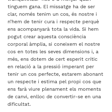
tinguem gana. El missatge ha de ser
clar, només tenim un cos, és nostre i
n’hem de tenir cura i respecte perquè
ens acompanyarà tota la vida. Si hem
pogut crear aquesta consciència
corporal àmplia, si coneixem el nostre
cos en totes les seves dimensions i, a
més, ens dotem de cert esperit crític
en relació a la pressió imperant per
tenir un cos perfecte, estarem abonant
un respecte i estima pel propi cos que
ens farà viure plenament els moments
de canvi, enlloc de convertir-se en una
dificultat.