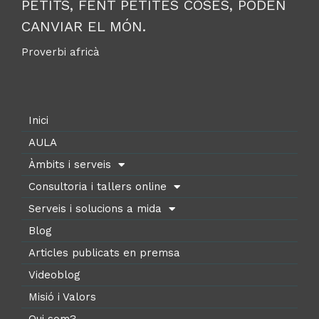
PETITS, FENT PETITES COSES, PODEN
CANVIAR EL MÓN.
Proverbi africà
Inici
AULA
Àmbits i serveis
Consultoria i tallers online
Serveis i solucions a mida
Blog
Articles publicats en premsa
Videoblog
Misió i Valors