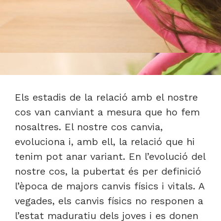
Els estadis de la relació amb el nostre
cos van canviant a mesura que ho fem
nosaltres. El nostre cos canvia,
evoluciona i, amb ell, la relació que hi
tenim pot anar variant. En l’evolució del
nostre cos, la pubertat és per definició
l’època de majors canvis físics i vitals. A
vegades, els canvis físics no responen a
l’estat maduratiu dels joves i es donen