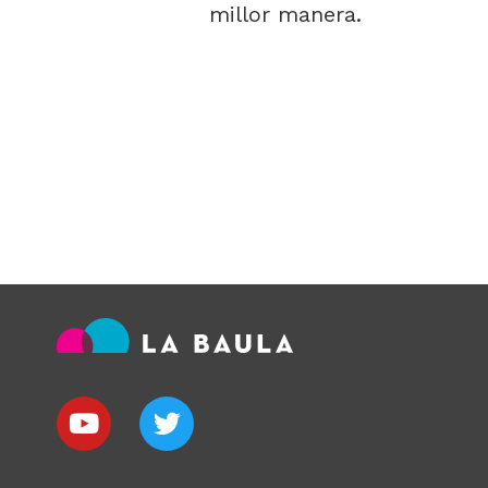
millor manera.