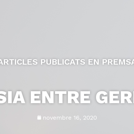
ARTICLES PUBLICATS EN PREMS
SIA ENTRE GE
novembre 16, 2020