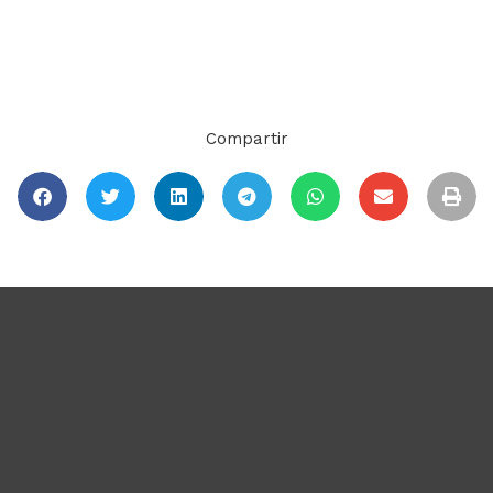
Compartir