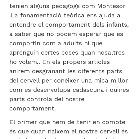
tenien alguns pedagogs com Montesori
.La fonamentació teòrica ens ajuda a
entendre el comportament dels infants,
a saber que no podem esperar que es
comportin com a adults ni que
aprenguin certes coses quan nosaltres
ho volem.. En els propers articles
anirem desgranant les diferents parts
del cervell per conèixer una mica millor
com es desenvolupa cadascuna i quines
parts controla del nostre
comportament.
El primer que hem de tenir en compte
és que quan naixem el nostre cervell és