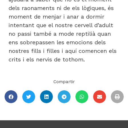
dels raonaments ni de els lògiques, és
moment de menjar i anar a dormir
intentant que el nostre cervell d’adult
no passi també a mode reptilià quan
ens sobrepassen les emocions dels
nostres fills i filles i aquí comencen els
crits i els nervis de tothom.
Compartir