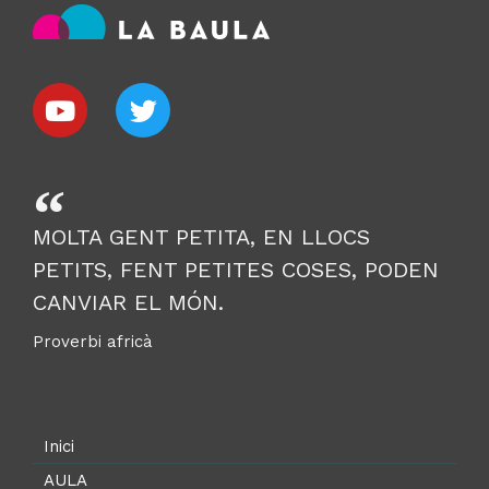
MOLTA GENT PETITA, EN LLOCS
PETITS, FENT PETITES COSES, PODEN
CANVIAR EL MÓN.
Proverbi africà
Inici
AULA