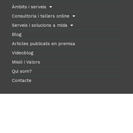
Àmbits i serveis
Consultoria i tallers online
Serveis i solucions a mida
Blog
Articles publicats en premsa
Videoblog
Misió i Valors
Qui som?
Contacte