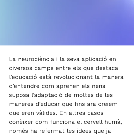
La neurociència i la seva aplicació en
diversos camps entre els que destaca
l’educació està revolucionant la manera
d’entendre com aprenen els nens i
suposa l’adaptació de moltes de les
maneres d’educar que fins ara creiem
que eren vàlides. En altres casos
conèixer com funciona el cervell humà,
només ha refermat les idees que ja