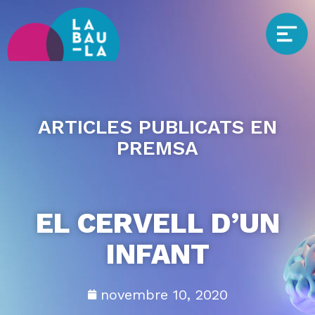
ARTICLES PUBLICATS EN
PREMSA
EL CERVELL D’UN
INFANT
novembre 10, 2020