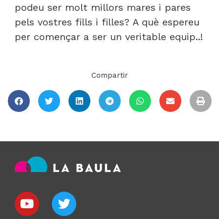
podeu ser molt millors mares i pares
pels vostres fills i filles? A què espereu
per començar a ser un veritable equip..!
Compartir