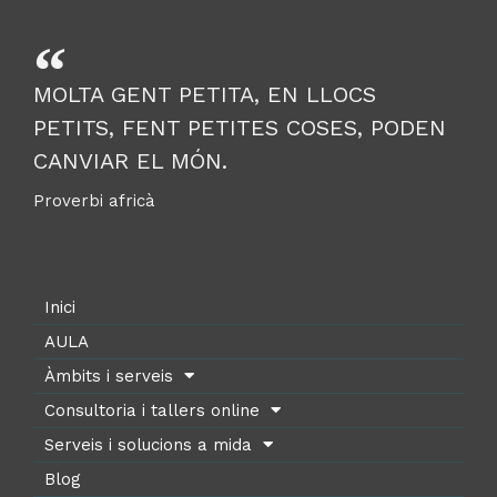
MOLTA GENT PETITA, EN LLOCS
PETITS, FENT PETITES COSES, PODEN
CANVIAR EL MÓN.
Proverbi africà
Inici
AULA
Àmbits i serveis
Consultoria i tallers online
Serveis i solucions a mida
Blog