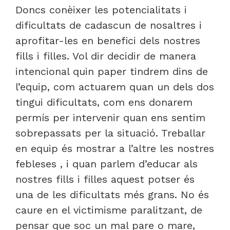
Doncs conèixer les potencialitats i
dificultats de cadascun de nosaltres i
aprofitar-les en benefici dels nostres
fills i filles. Vol dir decidir de manera
intencional quin paper tindrem dins de
l’equip, com actuarem quan un dels dos
tingui dificultats, com ens donarem
permís per intervenir quan ens sentim
sobrepassats per la situació. Treballar
en equip és mostrar a l’altre les nostres
febleses , i quan parlem d’educar als
nostres fills i filles aquest potser és
una de les dificultats més grans. No és
caure en el victimisme paralitzant, de
pensar que soc un mal pare o mare,