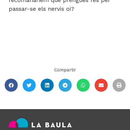
passar-se els nervis oi?
Compartir