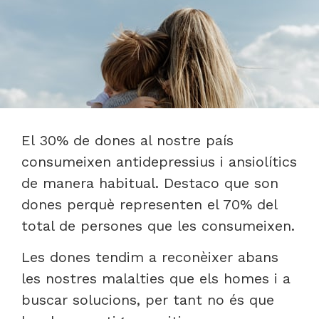
El 30% de dones al nostre país
consumeixen antidepressius i ansiolítics
de manera habitual. Destaco que son
dones perquè representen el 70% del
total de persones que les consumeixen.
Les dones tendim a reconèixer abans
les nostres malalties que els homes i a
buscar solucions, per tant no és que