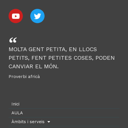
MOLTA GENT PETITA, EN LLOCS
PETITS, FENT PETITES COSES, PODEN
CANVIAR EL MÓN.
Proverbi africà
Inici
AULA
Àmbits i serveis