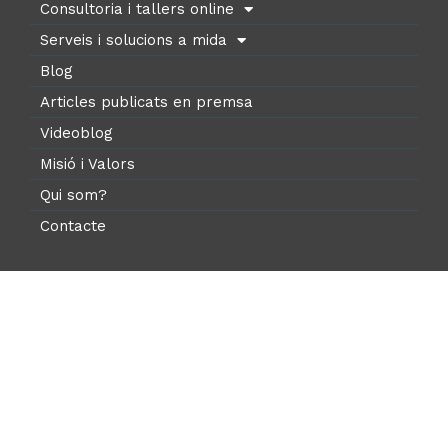
Consultoria i tallers online
Serveis i solucions a mida
Blog
Articles publicats en premsa
Videoblog
Misió i Valors
Qui som?
Contacte