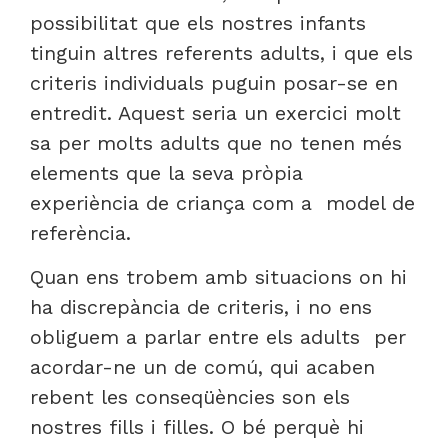
possibilitat que els nostres infants
tinguin altres referents adults, i que els
criteris individuals puguin posar-se en
entredit. Aquest seria un exercici molt
sa per molts adults que no tenen més
elements que la seva pròpia
experiència de criança com a model de
referència.
Quan ens trobem amb situacions on hi
ha discrepància de criteris, i no ens
obliguem a parlar entre els adults per
acordar-ne un de comú, qui acaben
rebent les conseqüències son els
nostres fills i filles. O bé perquè hi