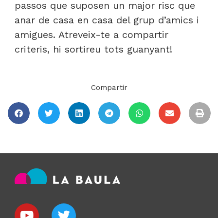
passos que suposen un major risc que
anar de casa en casa del grup d’amics i
amigues. Atreveix-te a compartir
criteris, hi sortireu tots guanyant!
Compartir