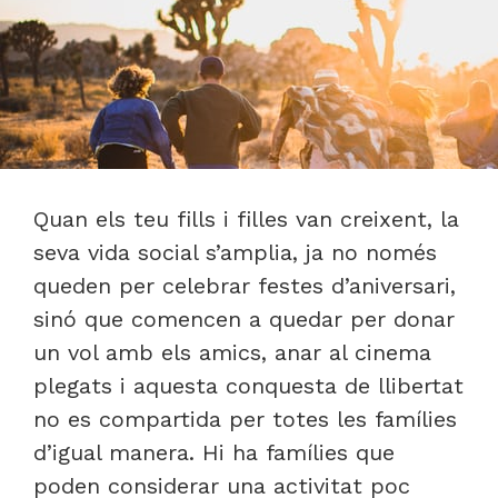
Quan els teu fills i filles van creixent, la
seva vida social s’amplia, ja no només
queden per celebrar festes d’aniversari,
sinó que comencen a quedar per donar
un vol amb els amics, anar al cinema
plegats i aquesta conquesta de llibertat
no es compartida per totes les famílies
d’igual manera. Hi ha famílies que
poden considerar una activitat poc