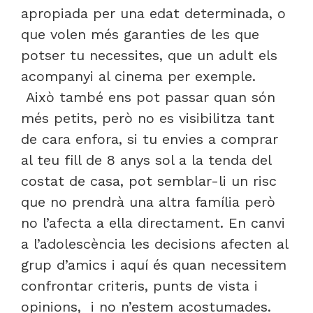
apropiada per una edat determinada, o
que volen més garanties de les que
potser tu necessites, que un adult els
acompanyi al cinema per exemple.
Això també ens pot passar quan són
més petits, però no es visibilitza tant
de cara enfora, si tu envies a comprar
al teu fill de 8 anys sol a la tenda del
costat de casa, pot semblar-li un risc
que no prendrà una altra família però
no l’afecta a ella directament. En canvi
a l’adolescència les decisions afecten al
grup d’amics i aquí és quan necessitem
confrontar criteris, punts de vista i
opinions, i no n’estem acostumades.