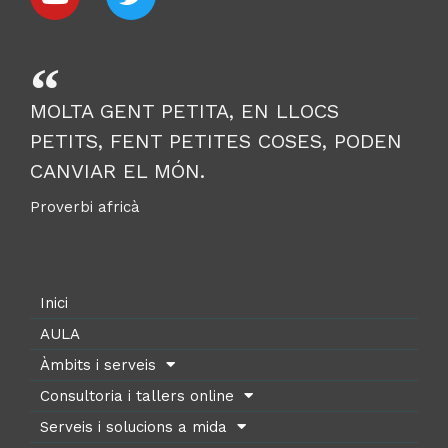
MOLTA GENT PETITA, EN LLOCS
PETITS, FENT PETITES COSES, PODEN
CANVIAR EL MÓN.
Proverbi africà
Inici
AULA
Àmbits i serveis
Consultoria i tallers online
Serveis i solucions a mida