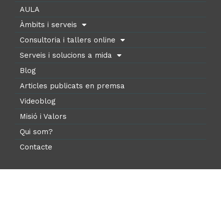
AULA
Àmbits i serveis
Consultoria i tallers online
Serveis i solucions a mida
Blog
Articles publicats en premsa
Videoblog
Misió i Valors
Qui som?
Contacte