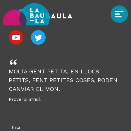
MOLTA GENT PETITA, EN LLOCS
PETITS, FENT PETITES COSES, PODEN
CANVIAR EL MÓN.
Proverbi africà
Inici