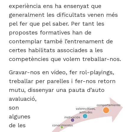
experiència ens ha ensenyat que
generalment les dificultats venen més
pel fer que pel saber. Per tant les
propostes formatives han de
contemplar també l’entrenament de
certes habilitats associades a les
competències que volem treballar-nos.
Gravar-nos en vídeo, fer rol-playings,
treballar per parelles i fer-nos retorn
mutu, dissenyar una pauta d’auto
avaluació,
son
algunes
de les