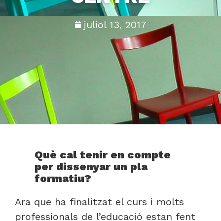
juliol 13, 2017
Què cal tenir en compte
per dissenyar un pla
formatiu?
Ara que ha finalitzat el curs i molts
professionals de l’educació estan fent