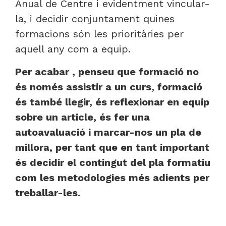
Anual de Centre i evidentment vincular-
la, i decidir conjuntament quines
formacions són les prioritàries per
aquell any com a equip.
Per acabar , penseu que formació no
és només assistir a un curs, formació
és també llegir, és reflexionar en equip
sobre un article, és fer una
autoavaluació i marcar-nos un pla de
millora, per tant que en tant important
és decidir el contingut del pla formatiu
com les metodologies més adients per
treballar-les.