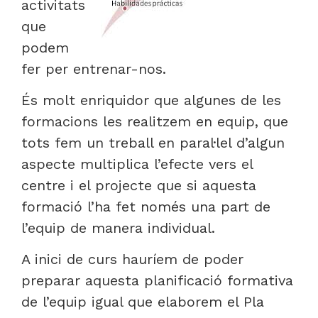
activitats
que
podem
fer per entrenar-nos.
És molt enriquidor que algunes de les
formacions les realitzem en equip, que
tots fem un treball en paral·lel d’algun
aspecte multiplica l’efecte vers el
centre i el projecte que si aquesta
formació l’ha fet només una part de
l’equip de manera individual.
A inici de curs hauríem de poder
preparar aquesta planificació formativa
de l’equip igual que elaborem el Pla