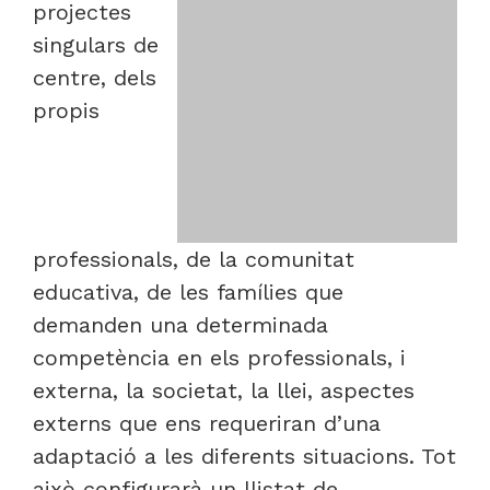
projectes
singulars de
centre, dels
propis
professionals, de la comunitat
educativa, de les famílies que
demanden una determinada
competència en els professionals, i
externa, la societat, la llei, aspectes
externs que ens requeriran d’una
adaptació a les diferents situacions. Tot
això configurarà un llistat de