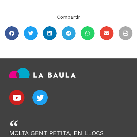
Compartir
MOLTA GENT PETITA, EN LLOCS