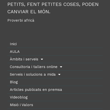
PETITS, FENT PETITES COSES, PODEN
CANVIAR EL MÓN.
Proverbi africà
Inici
AULA
Àmbits i serveis
Consultoria i tallers online
Serveis i solucions a mida
Blog
Articles publicats en premsa
Videoblog
Misió i Valors