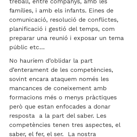
treball, entre companys, amb les
famílies, i amb els infants. Eines de
comunicació, resolució de conflictes,
planificació i gestió del temps, com
preparar una reunió i exposar un tema
públic etc…
No hauríem d’oblidar la part
d’enterament de les competències,
sovint encara ataquem només les
mancances de coneixement amb
formacions més o menys pràctiques
però que estan enfocades a donar
resposta a la part del saber. Les
competències tenen tres aspectes, el
saber, el fer, el ser. La nostra