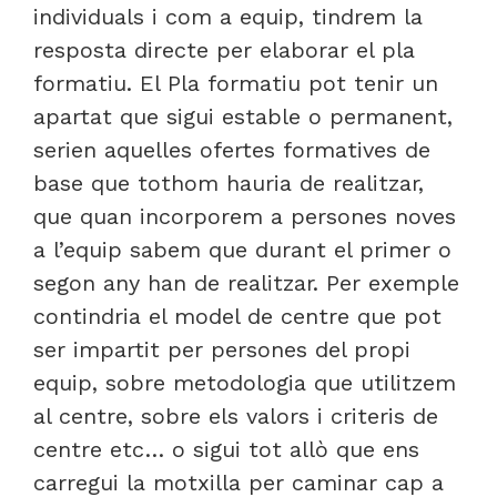
individuals i com a equip, tindrem la
resposta directe per elaborar el pla
formatiu. El Pla formatiu pot tenir un
apartat que sigui estable o permanent,
serien aquelles ofertes formatives de
base que tothom hauria de realitzar,
que quan incorporem a persones noves
a l’equip sabem que durant el primer o
segon any han de realitzar. Per exemple
contindria el model de centre que pot
ser impartit per persones del propi
equip, sobre metodologia que utilitzem
al centre, sobre els valors i criteris de
centre etc… o sigui tot allò que ens
carregui la motxilla per caminar cap a