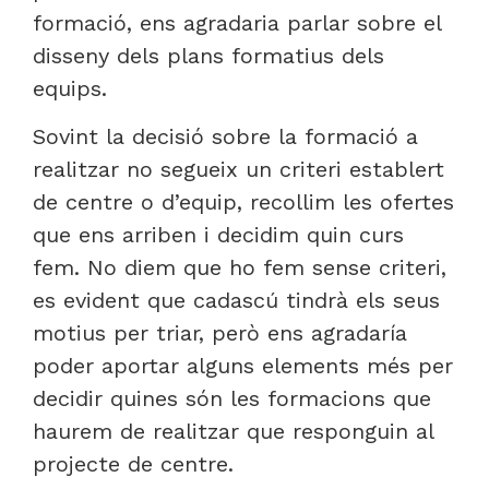
formació, ens agradaria parlar sobre el
disseny dels plans formatius dels
equips.
Sovint la decisió sobre la formació a
realitzar no segueix un criteri establert
de centre o d’equip, recollim les ofertes
que ens arriben i decidim quin curs
fem. No diem que ho fem sense criteri,
es evident que cadascú tindrà els seus
motius per triar, però ens agradaría
poder aportar alguns elements més per
decidir quines són les formacions que
haurem de realitzar que responguin al
projecte de centre.