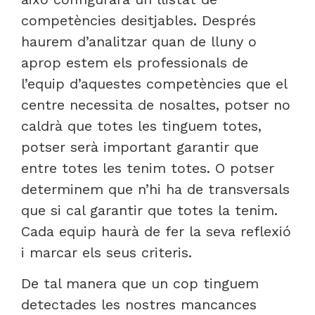
competències desitjables. Després
haurem d’analitzar quan de lluny o
aprop estem els professionals de
l’equip d’aquestes competències que el
centre necessita de nosaltes, potser no
caldrà que totes les tinguem totes,
potser serà important garantir que
entre totes les tenim totes. O potser
determinem que n’hi ha de transversals
que si cal garantir que totes la tenim.
Cada equip haurà de fer la seva reflexió
i marcar els seus criteris.
De tal manera que un cop tinguem
detectades les nostres mancances