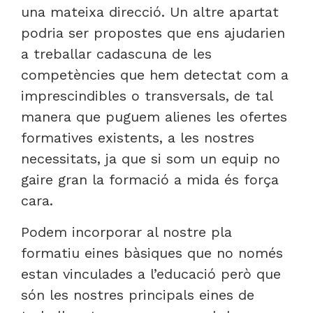
una mateixa direcció. Un altre apartat
podria ser propostes que ens ajudarien
a treballar cadascuna de les
competències que hem detectat com a
imprescindibles o transversals, de tal
manera que puguem alienes les ofertes
formatives existents, a les nostres
necessitats, ja que si som un equip no
gaire gran la formació a mida és força
cara.
Podem incorporar al nostre pla
formatiu eines bàsiques que no només
estan vinculades a l’educació però que
són les nostres principals eines de