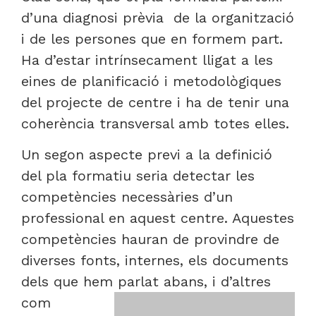
d’una diagnosi prèvia de la organització
i de les persones que en formem part.
Ha d’estar intrínsecament lligat a les
eines de planificació i metodològiques
del projecte de centre i ha de tenir una
coherència transversal amb totes elles.
Un segon aspecte previ a la definició
del pla formatiu seria detectar les
competències necessàries d’un
professional en aquest centre. Aquestes
competències hauran de provindre de
diverses fonts, internes, els documents
dels que hem parlat abans,
i d’altres
com