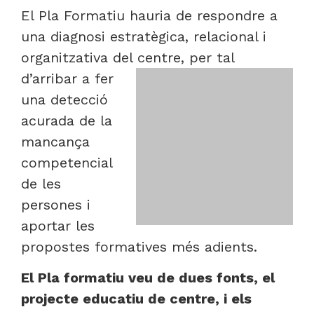
El Pla Formatiu hauria de respondre a
una diagnosi estratègica, relacional i
organitzativa del centre, per tal
d’arribar
a fer
una detecció
acurada de la
mancança
competencial
de les
persones i
aportar les
propostes formatives més adients.
El Pla formatiu veu de dues fonts, el
projecte educatiu de centre, i els