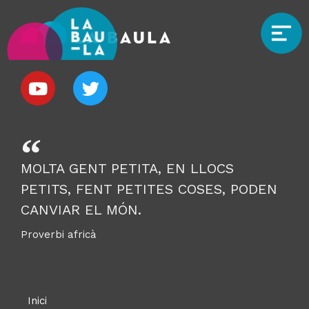
MOLTA GENT PETITA, EN LLOCS
PETITS, FENT PETITES COSES, PODEN
CANVIAR EL MÓN.
Proverbi africà
Inici