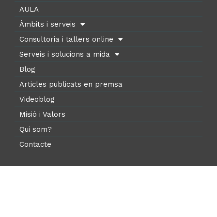
AULA
Àmbits i serveis
Consultoria i tallers online
Serveis i solucions a mida
Blog
Articles publicats en premsa
Videoblog
Misió i Valors
Qui som?
Contacte