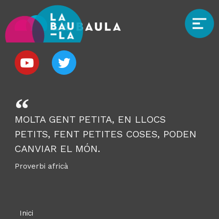
MOLTA GENT PETITA, EN LLOCS
PETITS, FENT PETITES COSES, PODEN
CANVIAR EL MÓN.
Proverbi africà
Inici