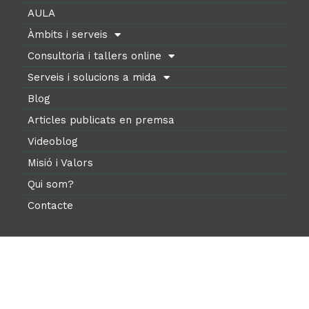
AULA
Àmbits i serveis
Consultoria i tallers online
Serveis i solucions a mida
Blog
Articles publicats en premsa
Videoblog
Misió i Valors
Qui som?
Contacte