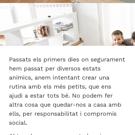
Passats els primers dies on segurament
hem passat per diversos estats
anímics, anem intentant crear una
rutina amb els més petits, que ens
ajudi a estar tots bé. No podem fer
altra cosa que quedar-nos a casa amb
ells, per responsabilitat i compromís
social.