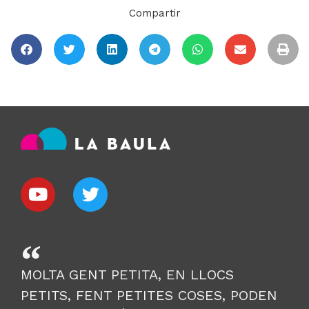
Compartir
MOLTA GENT PETITA, EN LLOCS
PETITS, FENT PETITES COSES, PODEN