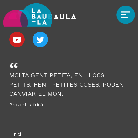
MOLTA GENT PETITA, EN LLOCS
PETITS, FENT PETITES COSES, PODEN
CANVIAR EL MÓN.
Proverbi africà
Inici