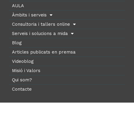
AULA
Àmbits i serveis
Consultoria i tallers online
Serveis i solucions a mida
Blog
Articles publicats en premsa
Videoblog
Misió i Valors
Qui som?
Contacte