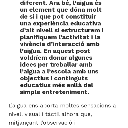
diferent. Ara bé, l’aigua és
un element que dóna molt
de si i que pot constituir
una experiència educativa
d’alt nivell si estructurem i
planifiquem l’activitat i la
vivència d’interacció amb
l’aigua. En aquest post
voldríem donar algunes
idees per treballar amb
l’aigua a l’escola amb uns
objectius i continguts
educatius més enllà del
simple entreteniment.
L’aigua ens aporta moltes sensacions a
nivell visual i tàctil alhora que,
mitjançant l’observació i