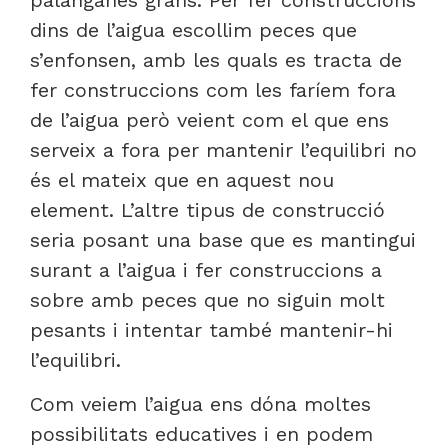
dins de l’aigua escollim peces que
s’enfonsen, amb les quals es tracta de
fer construccions com les faríem fora
de l’aigua però veient com el que ens
serveix a fora per mantenir l’equilibri no
és el mateix que en aquest nou
element. L’altre tipus de construcció
seria posant una base que es mantingui
surant a l’aigua i fer construccions a
sobre amb peces que no siguin molt
pesants i intentar també mantenir-hi
l’equilibri.
Com veiem l’aigua ens dóna moltes
possibilitats educatives i en podem