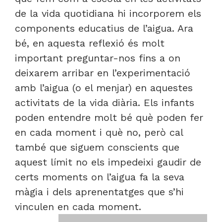
de la vida quotidiana hi incorporem els
components educatius de l’aigua. Ara
bé, en aquesta reflexió és molt
important preguntar-nos fins a on
deixarem arribar en l’experimentació
amb l’aigua (o el menjar) en aquestes
activitats de la vida diària. Els infants
poden entendre molt bé què poden fer
en cada moment i què no, però cal
també que siguem conscients que
aquest límit no els impedeixi gaudir de
certs moments on l’aigua fa la seva
màgia i dels aprenentatges que s’hi
vinculen en cada moment.