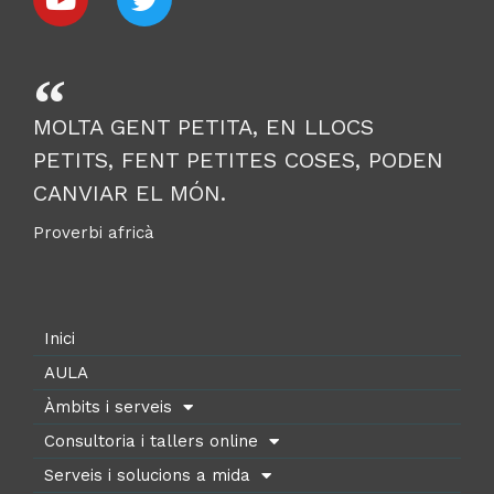
MOLTA GENT PETITA, EN LLOCS
PETITS, FENT PETITES COSES, PODEN
CANVIAR EL MÓN.
Proverbi africà
Inici
AULA
Àmbits i serveis
Consultoria i tallers online
Serveis i solucions a mida