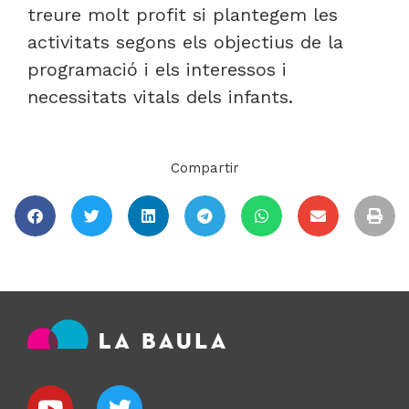
treure molt profit si plantegem les
activitats segons els objectius de la
programació i els interessos i
necessitats vitals dels infants.
Compartir