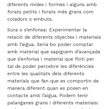
diferents mides i formes i alguns amb
forats petits i forats més grans com
coladors o embuts.
Sura o s’enfonsa: Experimentar la
relació de diferents objectes i materials
amb l’aigua. Seria bo poder comptar
amb material que sapiguem d’avançada
que s’enfonsa i material que floti per
tal de poder percebre les diferències
entre les qualitats dels diferents
materials que fan que es comportin de
manera diferent quan es posen en
contacte amb l’aigua. Podem tenir
palanganes grans i diferents materials: