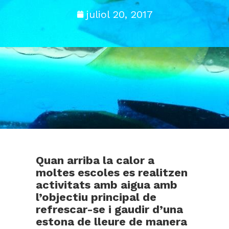
juliol 20, 2017
Quan arriba la calor a
moltes escoles es realitzen
activitats amb aigua amb
l’objectiu principal de
refrescar-se i gaudir d’una
estona de lleure de manera