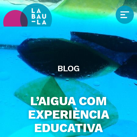
BLOG
L’AIGUA COM
EXPERIÈNCIA
EDUCATIVA