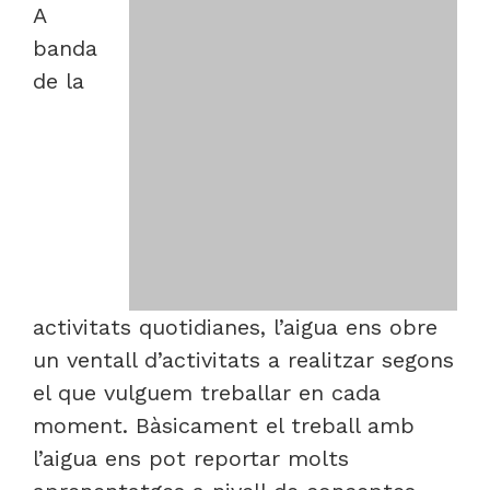
A
banda
de la
activitats quotidianes, l’aigua ens obre
un ventall d’activitats a realitzar segons
el que vulguem treballar en cada
moment. Bàsicament el treball amb
l’aigua ens pot reportar molts