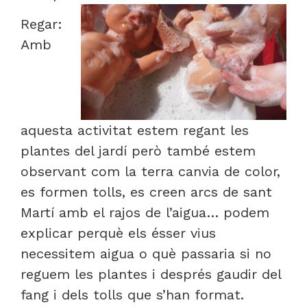
Regar:
Amb
aquesta activitat estem regant les
plantes del jardí però també estem
observant com la terra canvia de color,
es formen tolls, es creen arcs de sant
Martí amb el rajos de l’aigua… podem
explicar perquè els ésser vius
necessitem aigua o què passaria si no
reguem les plantes i després gaudir del
fang i dels tolls que s’han format.