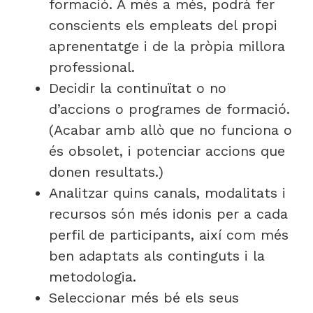
formació. A més a més, podrà fer
conscients els empleats del propi
aprenentatge i de la pròpia millora
professional.
Decidir la continuïtat o no
d’accions o programes de formació.
(Acabar amb allò que no funciona o
és obsolet, i potenciar accions que
donen resultats.)
Analitzar quins canals, modalitats i
recursos són més idonis per a cada
perfil de participants, així com més
ben adaptats als continguts i la
metodologia.
Seleccionar més bé els seus