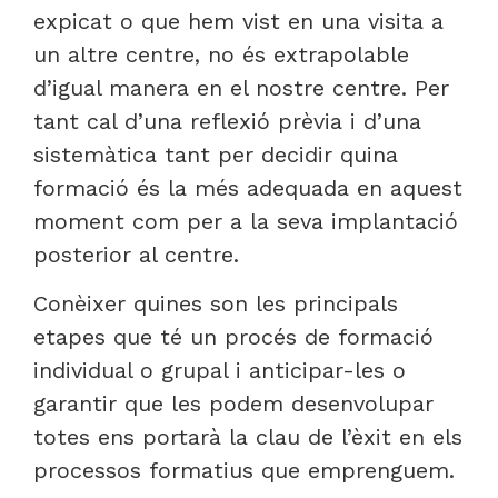
expicat o que hem vist en una visita a
un altre centre, no és extrapolable
d’igual manera en el nostre centre. Per
tant cal d’una reflexió prèvia i d’una
sistemàtica tant per decidir quina
formació és la més adequada en aquest
moment com per a la seva implantació
posterior al centre.
Conèixer quines son les principals
etapes que té un procés de formació
individual o grupal i anticipar-les o
garantir que les podem desenvolupar
totes ens portarà la clau de l’èxit en els
processos formatius que emprenguem.