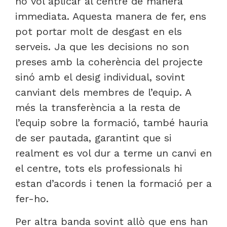
ho vol aplicar al centre de manera
immediata. Aquesta manera de fer, ens
pot portar molt de desgast en els
serveis. Ja que les decisions no son
preses amb la coherència del projecte
sinó amb el desig individual, sovint
canviant dels membres de l’equip. A
més la transferència a la resta de
l’equip sobre la formació, també hauria
de ser pautada, garantint que si
realment es vol dur a terme un canvi en
el centre, tots els professionals hi
estan d’acords i tenen la formació per a
fer-ho.
Per altra banda sovint allò que ens han