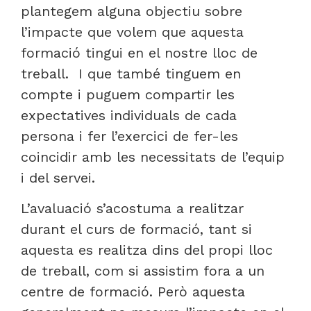
plantegem alguna objectiu sobre
l’impacte que volem que aquesta
formació tingui en el nostre lloc de
treball. I que també tinguem en
compte i puguem compartir les
expectatives individuals de cada
persona i fer l’exercici de fer-les
coincidir amb les necessitats de l’equip
i del servei.
L’avaluació s’acostuma a realitzar
durant el curs de formació, tant si
aquesta es realitza dins del propi lloc
de treball, com si assistim fora a un
centre de formació. Però aquesta