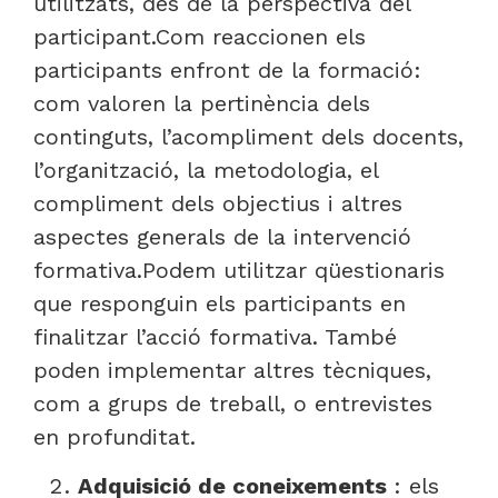
utilitzats, des de la perspectiva del
participant.Com reaccionen els
participants enfront de la formació:
com valoren la pertinència dels
continguts, l’acompliment dels docents,
l’organització, la metodologia, el
compliment dels objectius i altres
aspectes generals de la intervenció
formativa.Podem utilitzar qüestionaris
que responguin els participants en
finalitzar l’acció formativa. També
poden implementar altres tècniques,
com a grups de treball, o entrevistes
en profunditat.
Adquisició de coneixements
: els