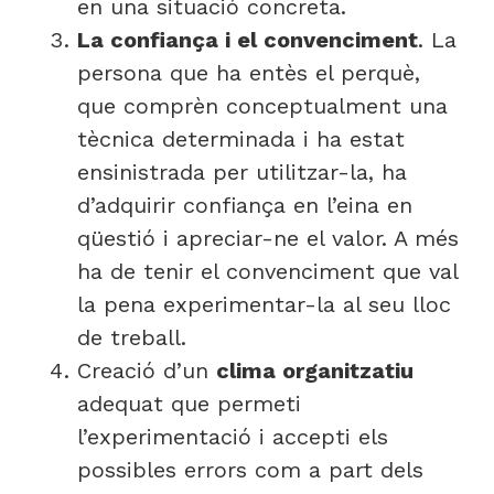
en una situació concreta.
La confiança i el convenciment
. La
persona que ha entès el perquè,
que comprèn conceptualment una
tècnica determinada i ha estat
ensinistrada per utilitzar-la, ha
d’adquirir confiança en l’eina en
qüestió i apreciar-ne el valor. A més
ha de tenir el convenciment que val
la pena experimentar-la al seu lloc
de treball.
Creació d’un
clima organitzatiu
adequat que permeti
l’experimentació i accepti els
possibles errors com a part dels