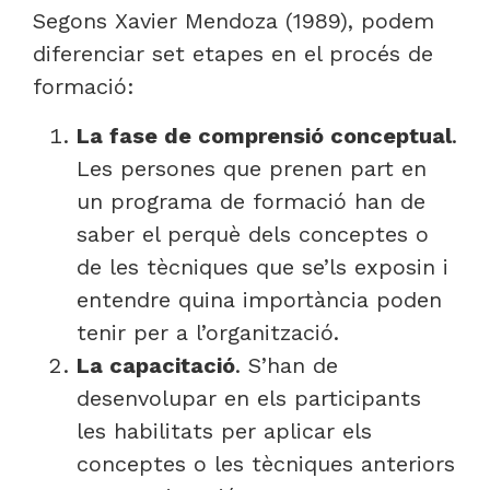
Segons Xavier Mendoza (1989), podem
diferenciar set etapes en el procés de
formació:
La fase de comprensió conceptual
.
Les persones que prenen part en
un programa de formació han de
saber el perquè dels conceptes o
de les tècniques que se’ls exposin i
entendre quina importància poden
tenir per a l’organització.
La capacitació
. S’han de
desenvolupar en els participants
les habilitats per aplicar els
conceptes o les tècniques anteriors