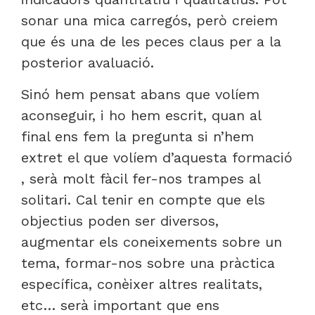
sonar una mica carregós, però creiem
que és una de les peces claus per a la
posterior avaluació.
Sinó hem pensat abans que volíem
aconseguir, i ho hem escrit, quan al
final ens fem la pregunta si n’hem
extret el que volíem d’aquesta formació
, serà molt fàcil fer-nos trampes al
solitari. Cal tenir en compte que els
objectius poden ser diversos,
augmentar els coneixements sobre un
tema, formar-nos sobre una pràctica
específica, conèixer altres realitats,
etc… serà important que ens