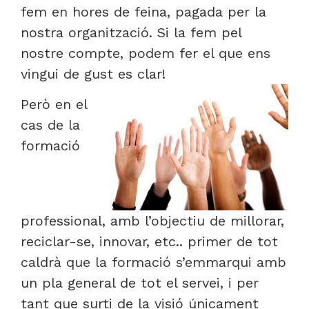
fem en hores de feina, pagada per la
nostra organització. Si la fem pel
nostre compte, podem fer el que ens
vingui de gust es clar!
Però en el
cas de la
formació
professional, amb l’objectiu de millorar,
reciclar-se, innovar, etc.. primer de tot
caldrà que la formació s’emmarqui amb
un pla general de tot el servei, i per
tant que surti de la visió únicament