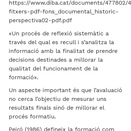
https://www.diba.cat/documents/477802/
fitxers-pdf-fons_documental_historic-
perspectiva02-pdf.pdf
«Un procés de reflexió sistemàtic a
través del qual es recull i s’analitza la
informació amb la finalitat de prendre
decisions destinades a millorar la
qualitat del funcionament de la
formació».
Un aspecte important és que l’avaluació
no cerca l’objectiu de mesurar uns
resultats finals sinó de millorar el
procés formatiu.
Peiró (1986) defineix la formació com