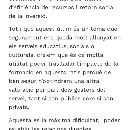
d’eficiència de recursos i retorn social
de la inversió.
Tot i que aquest últim és un tema que
segurament ens queda molt allunyat en
els serveis educatius, socials o
culturals, creiem que és de molta
utilitat poder traslladar l’impacte de la
formació en aquests ratis perquè de
ben segur n’obtindrem una altra
valoració per part dels gestors del
servei, tant si son públics com si son
privats.
Aquesta és la màxima dificultat, poder
establir les relacions directes