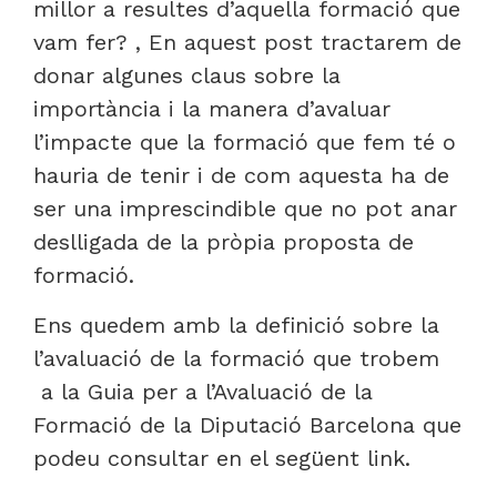
millor a resultes d’aquella formació que
vam fer? , En aquest post tractarem de
donar algunes claus sobre la
importància i la manera d’avaluar
l’impacte que la formació que fem té o
hauria de tenir i de com aquesta ha de
ser una imprescindible que no pot anar
deslligada de la pròpia proposta de
formació.
Ens quedem amb la definició sobre la
l’avaluació de la formació que trobem
a la Guia per a l’Avaluació de la
Formació de la Diputació Barcelona que
podeu consultar en el següent link.