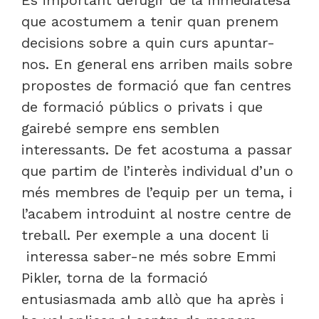
És important defugir de la inmediatesa
que acostumem a tenir quan prenem
decisions sobre a quin curs apuntar-
nos. En general ens arriben mails sobre
propostes de formació que fan centres
de formació públics o privats i que
gairebé sempre ens semblen
interessants. De fet acostuma a passar
que partim de l’interès individual d’un o
més membres de l’equip per un tema, i
l’acabem introduint al nostre centre de
treball. Per exemple a una docent li
interessa saber-ne més sobre Emmi
Pikler, torna de la formació
entusiasmada amb allò que ha après i