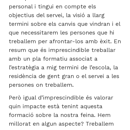
personal i tingui en compte els
objectius del servei, la visió a llarg
termini sobre els canvis que vindran i el
que necessitarem les persones que hi
treballem per afrontar-los amb èxit. En
resum que és imprescindible treballar
amb un pla formatiu associat a
l’estratègia a mig termini de l’escola, la
residència de gent gran o el servei a les
persones on treballem.
Però igual d’imprescindible és valorar
quin impacte està tenint aquesta
formació sobre la nostra feina. Hem
millorat en algun aspecte? Treballem