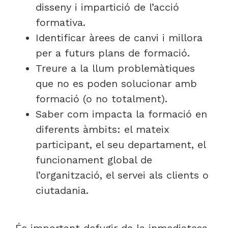
disseny i impartició de l’acció
formativa.
Identificar àrees de canvi i millora
per a futurs plans de formació.
Treure a la llum problemàtiques
que no es poden solucionar amb
formació (o no totalment).
Saber com impacta la formació en
diferents àmbits: el mateix
participant, el seu departament, el
funcionament global de
l’organització, el servei als clients o
ciutadania.