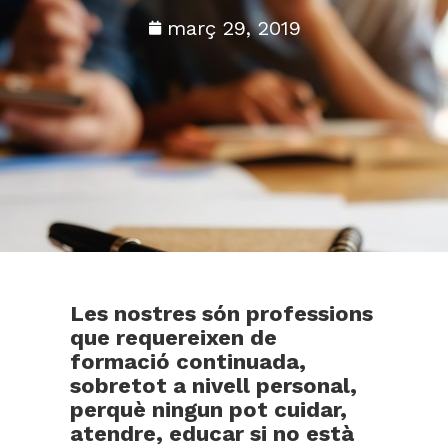
març 29, 2019
Les nostres són professions
que requereixen de
formació continuada,
sobretot a nivell personal,
perquè ningun pot cuidar,
atendre, educar si no està