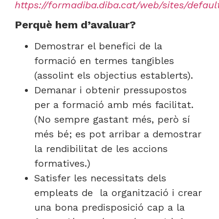
https://formadiba.diba.cat/web/sites/defa
Perquè hem d’avaluar?
Demostrar el benefici de la
formació en termes tangibles
(assolint els objectius establerts).
Demanar i obtenir pressupostos
per a formació amb més facilitat.
(No sempre gastant més, però sí
més bé; es pot arribar a demostrar
la rendibilitat de les accions
formatives.)
Satisfer les necessitats dels
empleats de la organització i crear
una bona predisposició cap a la