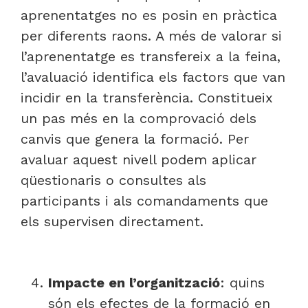
aprenentatges no es posin en pràctica
per diferents raons. A més de valorar si
l’aprenentatge es transfereix a la feina,
l’avaluació identifica els factors que van
incidir en la transferència. Constitueix
un pas més en la comprovació dels
canvis que genera la formació. Per
avaluar aquest nivell podem aplicar
qüestionaris o consultes als
participants i als comandaments que
els supervisen directament.
Impacte en l’organització
: quins
són els efectes de la formació en