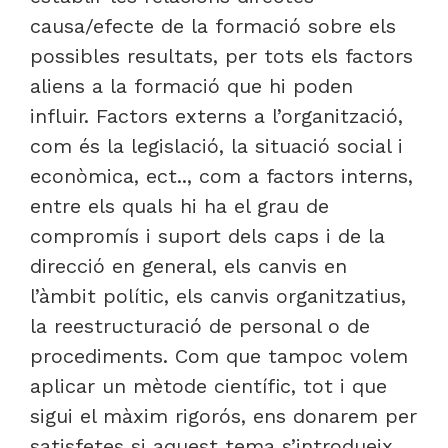
causa/efecte de la formació sobre els
possibles resultats, per tots els factors
aliens a la formació que hi poden
influir. Factors externs a l’organització,
com és la legislació, la situació social i
econòmica, ect.., com a factors interns,
entre els quals hi ha el grau de
compromís i suport dels caps i de la
direcció en general, els canvis en
l’àmbit polític, els canvis organitzatius,
la reestructuració de personal o de
procediments. Com que tampoc volem
aplicar un mètode científic, tot i que
sigui el màxim rigorós, ens donarem per
satisfetes si aquest tema s’introdueix