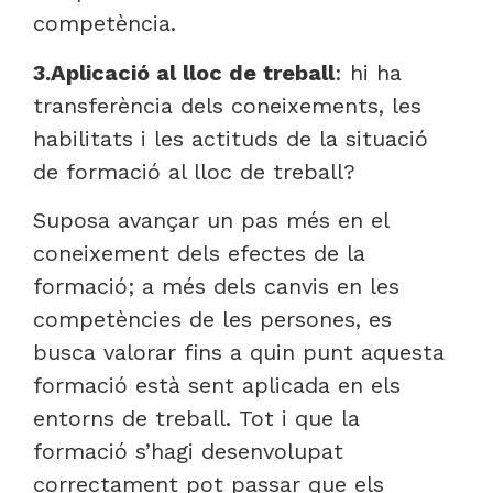
competència.
3.Aplicació al lloc de treball
: hi ha
transferència dels coneixements, les
habilitats i les actituds de la situació
de formació al lloc de treball?
Suposa avançar un pas més en el
coneixement dels efectes de la
formació; a més dels canvis en les
competències de les persones, es
busca valorar fins a quin punt aquesta
formació està sent aplicada en els
entorns de treball. Tot i que la
formació s’hagi desenvolupat
correctament pot passar que els