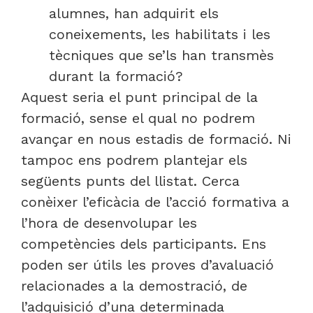
alumnes, han adquirit els
coneixements, les habilitats i les
tècniques que se’ls han transmès
durant la formació?
Aquest seria el punt principal de la
formació, sense el qual no podrem
avançar en nous estadis de formació. Ni
tampoc ens podrem plantejar els
següents punts del llistat. Cerca
conèixer l’eficàcia de l’acció formativa a
l’hora de desenvolupar les
competències dels participants. Ens
poden ser útils les proves d’avaluació
relacionades a la demostració, de
l’adquisició d’una determinada