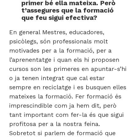
primer bé ella mateixa. Però
t’assegures que la formació
que feu sigui efectiva?
En general Mestres, educadores,
psicòlegs, són professionals molt
motivades per a la formació, per a
l’aprenentatge i quan els hi proposen
cursos son les primeres en apuntar-s’hi
o ja tenen integrat que cal estar
sempre en reciclatge i es busquen elles
mateixes la formació. Fer formació és
imprescindible com ja hem dit, però
tant important com fer-la és que sigui
profitosa per a la nostra feina.
Sobretot si parlem de formació que