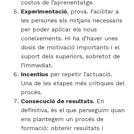
costos de l’aprenentatge.
Experimentació
, prova. Facilitar a
les persones els mitjans necessaris
per poder aplicar els nous
coneixements. Hi ha d’haver unes
dosis de motivació importants i el
suport dels superiors, sobretot de
l’immediat.
Incentius
per repetir l’actuació.
Una de les etapes més crítiques del
procés.
Consecució de resultats
. En
definitiva, és el que perseguim quan
ens plantegem un procés de
formació: obtenir resultats i