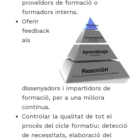
proveïdors de formació o
formadors interns.
Oferir
feedback
als
dissenyadors i impartidors de
formació, per a una millora
contínua.
Controlar la qualitat de tot el
procés del cicle formatiu: detecció
de necessitats, elaboració del