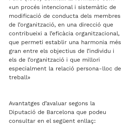
«un procés intencional i sistemàtic de
modificació de conducta dels membres
de l’organització, en una direcció que
contribueixi a l’eficàcia organitzacional,
que permeti establir una harmonia més
gran entre els objectius de l’individu i
els de l’organització i que millori
especialment la relació persona-lloc de
treball»
Avantatges d’avaluar segons la
Diputació de Barcelona que podeu
consultar en el següent enllaç: